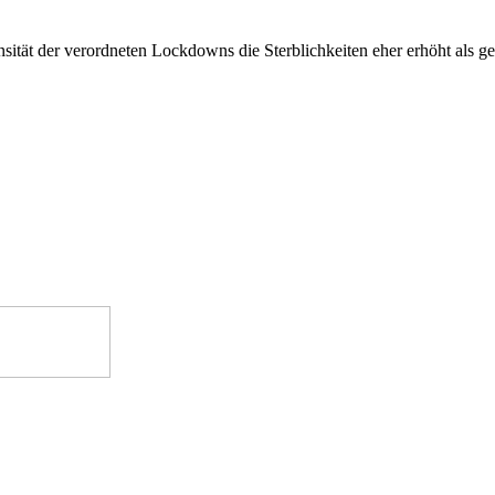
ntensität der verordneten Lockdowns die Sterblichkeiten eher erhöht als 