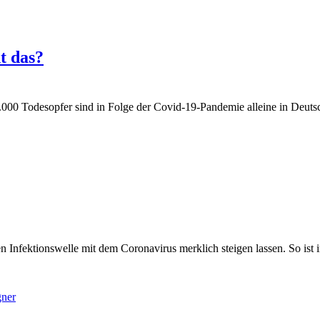
t das?
 9.000 Todesopfer sind in Folge der Covid-19-Pandemie alleine in Deu
Infektionswelle mit dem Coronavirus merklich steigen lassen. So ist
gner