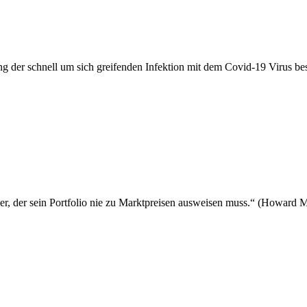
r schnell um sich greifenden Infektion mit dem Covid-19 Virus beschl
, der sein Portfolio nie zu Marktpreisen ausweisen muss.“ (Howard 