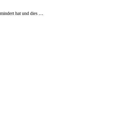
gemindert hat und dies …