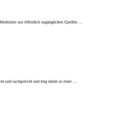
t-Mediziner aus öffentlich zugänglichen Quellen …
ent und sachgerecht und trug damit zu einer …