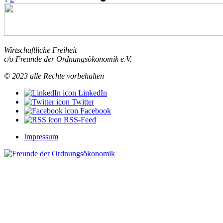
Wirtschaftliche Freiheit
c/o Freunde der Ordnungsökonomik e.V.
© 2023 alle Rechte vorbehalten
LinkedIn
Twitter
Facebook
RSS-Feed
Impressum