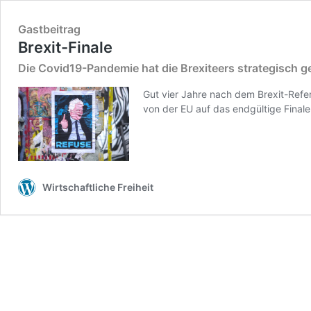
Gastbeitrag
Brexit-Finale
Die Covid19-Pandemie hat die Brexiteers strategisch g
Gut vier Jahre nach dem Brexit-Refe
von der EU auf das endgültige Final
Wirtschaftliche Freiheit