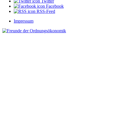
Twitter
Facebook
RSS-Feed
Impressum