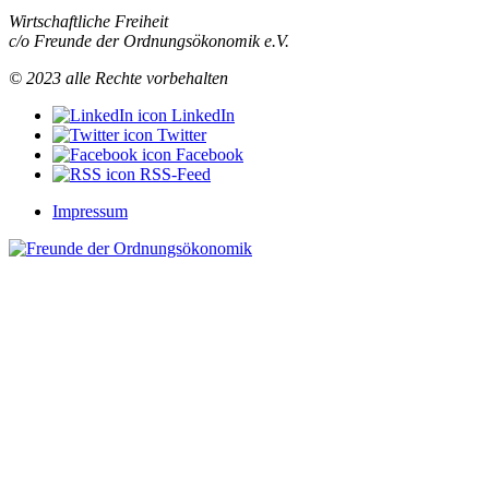
Wirtschaftliche Freiheit
c/o Freunde der Ordnungsökonomik e.V.
© 2023 alle Rechte vorbehalten
LinkedIn
Twitter
Facebook
RSS-Feed
Impressum