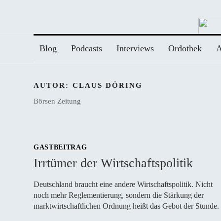
Zum
Inhalt
springen
Blog
Podcasts
Interviews
Ordothek
A
AUTOR:
CLAUS DÖRING
Börsen Zeitung
GASTBEITRAG
Irrtümer der Wirtschaftspolitik
Deutschland braucht eine andere Wirtschaftspolitik. Nicht
noch mehr Reglementierung, sondern die Stärkung der
marktwirtschaftlichen Ordnung heißt das Gebot der Stunde.