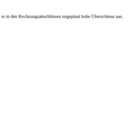
st er in den Rechnungsabschlüssen ungeplant hohe Überschüsse aus.