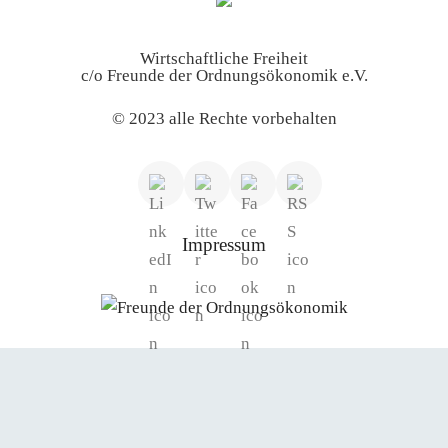
Wirtschaftliche Freiheit
c/o Freunde der Ordnungsökonomik e.V.
© 2023 alle Rechte vorbehalten
Impressum