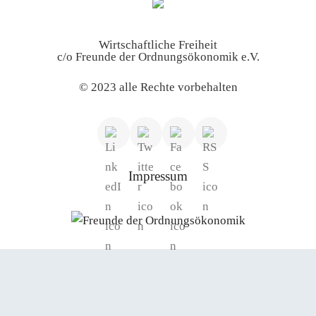
Wirtschaftliche Freiheit
c/o Freunde der Ordnungsökonomik e.V.
© 2023 alle Rechte vorbehalten
Impressum