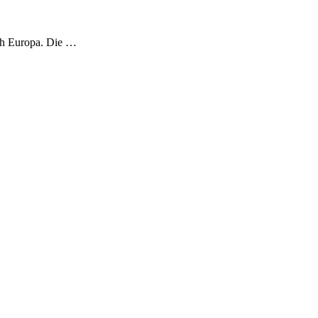
ach Europa. Die …