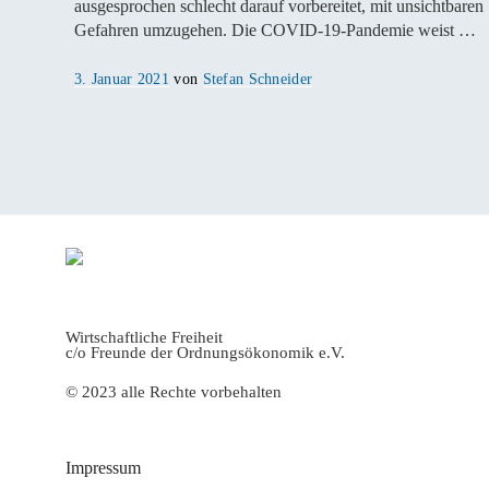
ausgesprochen schlecht darauf vorbereitet, mit unsichtbaren
Gefahren umzugehen. Die COVID-19-Pandemie weist …
Veröffentlicht
3. Januar 2021
von
Stefan Schneider
am
Wirtschaftliche Freiheit
c/o Freunde der Ordnungsökonomik e.V.
© 2023 alle Rechte vorbehalten
Impressum