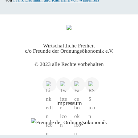
von
Frank Daumann und Katharina von Waldenfels
Wirtschaftliche Freiheit
c/o Freunde der Ordnungsökonomik e.V.
© 2023 alle Rechte vorbehalten
Impressum