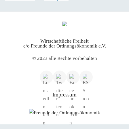
am
Wirtschaftliche Freiheit
c/o Freunde der Ordnungsökonomik e.V.
© 2023 alle Rechte vorbehalten
Impressum