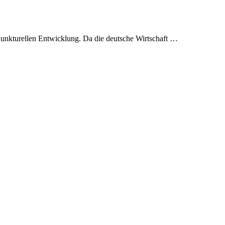
onjunkturellen Entwicklung. Da die deutsche Wirtschaft …