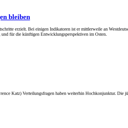
en bleiben
schritte erzielt. Bei einigen Indikatoren ist er mittlerweile an Westde
 und für die künftigen Entwicklungsperspektiven im Osten.
ence Katz) Verteilungsfragen haben weiterhin Hochkonjunktur. Die jü