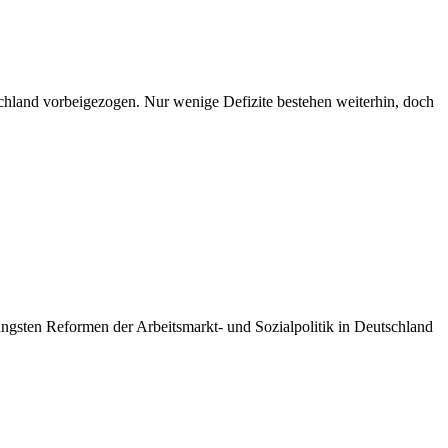
utschland vorbeigezogen. Nur wenige Defizite bestehen weiterhin, doch
ngsten Reformen der Arbeitsmarkt- und Sozialpolitik in Deutschland