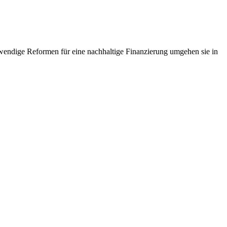
endige Reformen für eine nachhaltige Finanzierung umgehen sie in