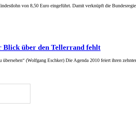
indestlohn von 8,50 Euro eingeführt. Damit verknüpft die Bundesregi
Blick über den Tellerrand fehlt
zu übersehen“ (Wolfgang Eschker) Die Agenda 2010 feiert ihren zehnt