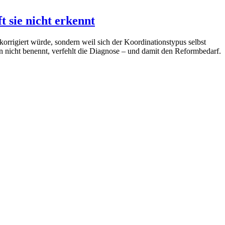
t sie nicht erkennt
 korrigiert würde, sondern weil sich der Koordinationstypus selbst
hn nicht benennt, verfehlt die Diagnose – und damit den Reformbedarf.