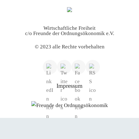
Wirtschaftliche Freiheit
c/o Freunde der Ordnungsökonomik e.V.
© 2023 alle Rechte vorbehalten
Impressum