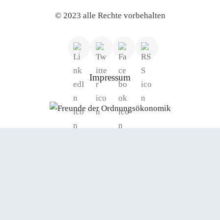
© 2023 alle Rechte vorbehalten
Impressum