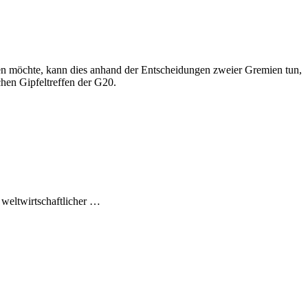
n möchte, kann dies anhand der Entscheidungen zweier Gremien tun,
chen Gipfeltreffen der G20.
 weltwirtschaftlicher …