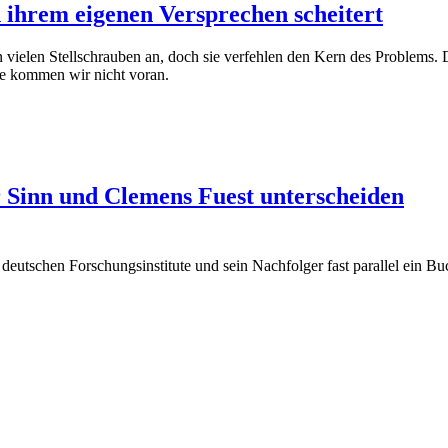
 ihrem eigenen Versprechen scheitert
 vielen Stellschrauben an, doch sie verfehlen den Kern des Problems.
atte kommen wir nicht voran.
 Sinn und Clemens Fuest unterscheiden
n deutschen Forschungsinstitute und sein Nachfolger fast parallel ein