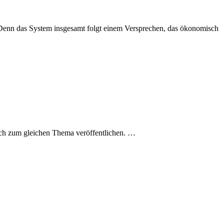
 Denn das System insgesamt folgt einem Versprechen, das ökonomisch
 Buch zum gleichen Thema veröffentlichen. …