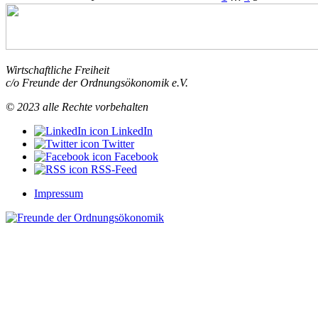
Wirtschaftliche Freiheit
c/o Freunde der Ordnungsökonomik e.V.
© 2023 alle Rechte vorbehalten
LinkedIn
Twitter
Facebook
RSS-Feed
Impressum