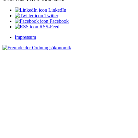
LinkedIn
Twitter
Facebook
RSS-Feed
Impressum