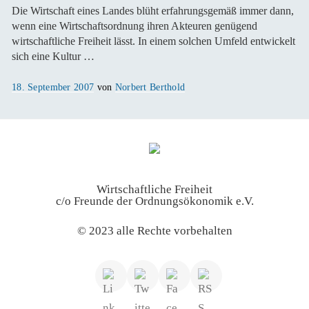
Die Wirtschaft eines Landes blüht erfahrungsgemäß immer dann,
wenn eine Wirtschaftsordnung ihren Akteuren genügend
wirtschaftliche Freiheit lässt. In einem solchen Umfeld entwickelt
sich eine Kultur …
Veröffentlicht
18. September 2007
von
Norbert Berthold
am
Wirtschaftliche Freiheit
c/o Freunde der Ordnungsökonomik e.V.
© 2023 alle Rechte vorbehalten