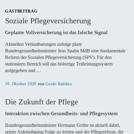
GASTBEITRAG
Soziale Pflegeversicherung
Geplante Vollversicherung ist das falsche Signal 
Aktuellen Verlautbarungen zufolge plant
Bundesgesundheitsminister Jens Spahn MdB eine fundamentale
Reform der Sozialen Pflegeversicherung (SPV). Für den
stationären Bereich soll das bisherige Teilleistungssystem
aufgegeben und …
Veröffentlicht
10. Oktober 2020
von
Guido Raddatz
am
Die Zukunft der Pflege
Interaktion zwischen Gesundheits- und Pflegesystem
Bundesgesundheitsminister Hermann Gröhe ist aktuell dabei,
seiner Ankündigung Folge zu leisten und der Pflegereform, die