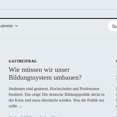
Such
utoren
nach
GASTBEITRAG
Wie müssen wir unser
Bildungssystem umbauen?
Studenten sind gestresst, Hochschulen und Professoren
frustriert. Das zeigt: Die deutsche Bildungspolitik steckt in
der Krise und muss überdacht werden. Was die Politik tun
sollte …