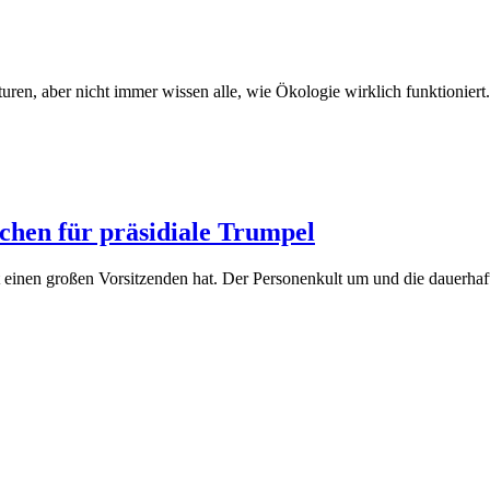
kturen, aber nicht immer wissen alle, wie Ökologie wirklich funktioni
chen für präsidiale Trumpel
t einen großen Vorsitzenden hat. Der Personenkult um und die dauerhaf