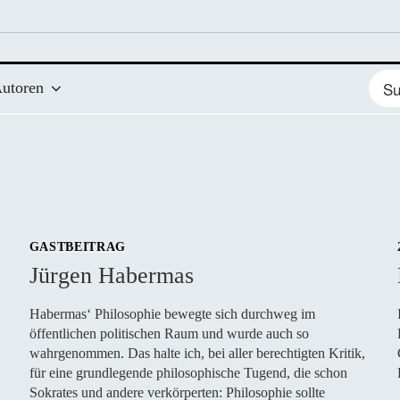
Such
utoren
nach
GASTBEITRAG
Jürgen Habermas
Habermas‘ Philosophie bewegte sich durchweg im
öffentlichen politischen Raum und wurde auch so
wahrgenommen. Das halte ich, bei aller berechtigten Kritik,
für eine grundlegende philosophische Tugend, die schon
Sokrates und andere verkörperten: Philosophie sollte