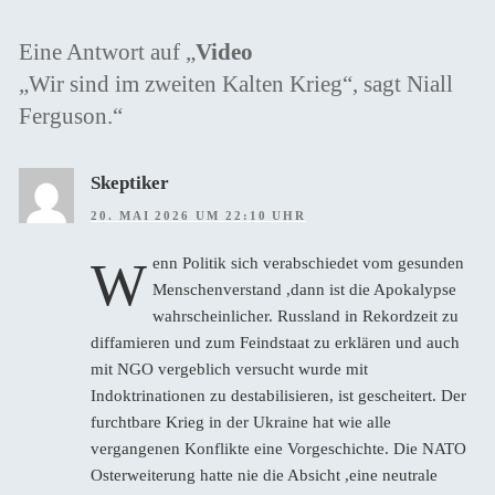
Eine Antwort auf „
Video
„Wir sind im zweiten Kalten Krieg“, sagt Niall
Ferguson.“
Skeptiker
20. MAI 2026 UM 22:10 UHR
W
enn Politik sich verabschiedet vom gesunden
Menschenverstand ,dann ist die Apokalypse
wahrscheinlicher. Russland in Rekordzeit zu
diffamieren und zum Feindstaat zu erklären und auch
mit NGO vergeblich versucht wurde mit
Indoktrinationen zu destabilisieren, ist gescheitert. Der
furchtbare Krieg in der Ukraine hat wie alle
vergangenen Konflikte eine Vorgeschichte. Die NATO
Osterweiterung hatte nie die Absicht ,eine neutrale