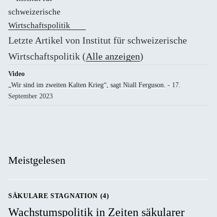
Letzte Artikel von Institut für schweizerische
Wirtschaftspolitik
(
Alle anzeigen
)
Video
„Wir sind im zweiten Kalten Krieg“, sagt Niall Ferguson.
- 17.
September 2023
Meistgelesen
SÄKULARE STAGNATION (4)
Wachstumspolitik in Zeiten säkularer