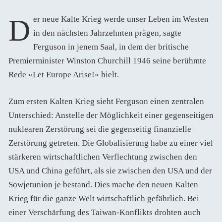
Der neue Kalte Krieg werde unser Leben im Westen
in den nächsten Jahrzehnten prägen, sagte
Ferguson in jenem Saal, in dem der britische
Premierminister Winston Churchill 1946 seine berühmte
Rede «Let Europe Arise!» hielt.
Zum ersten Kalten Krieg sieht Ferguson einen zentralen
Unterschied: Anstelle der Möglichkeit einer gegenseitigen
nuklearen Zerstörung sei die gegenseitig finanzielle
Zerstörung getreten. Die Globalisierung habe zu einer viel
stärkeren wirtschaftlichen Verflechtung zwischen den
USA und China geführt, als sie zwischen den USA und der
Sowjetunion je bestand. Dies mache den neuen Kalten
Krieg für die ganze Welt wirtschaftlich gefährlich. Bei
einer Verschärfung des Taiwan-Konflikts drohten auch