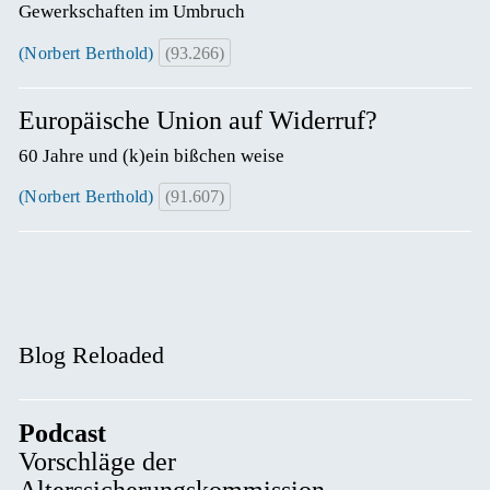
Gewerkschaften im Umbruch
(Norbert Berthold)
(93.266)
Europäische Union auf Widerruf?
60 Jahre und (k)ein bißchen weise
(Norbert Berthold)
(91.607)
Blog Reloaded
Podcast
Vorschläge der
Alterssicherungskommission