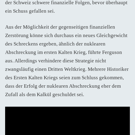
der Schweiz schwere finanzielle Folgen, bevor überhaupt
ein Schuss gefallen sei.
Aus der Möglichkeit der gegenseitigen finanziellen
Zerstörung könne sich durchaus ein neues Gleichgewicht
des Schreckens ergeben, ähnlich der nuklearen
Abschreckung im ersten Kalten Krieg, führte Ferguson
aus. Allerdings verhindere diese Strategie nicht
zwangsläufig einen Dritten Weltkrieg. Mehrere Historiker
des Ersten Kalten Kriegs seien zum Schluss gekommen,
dass der Erfolg der nuklearen Abschreckung eher dem
Zufall als dem Kalkül geschuldet sei.