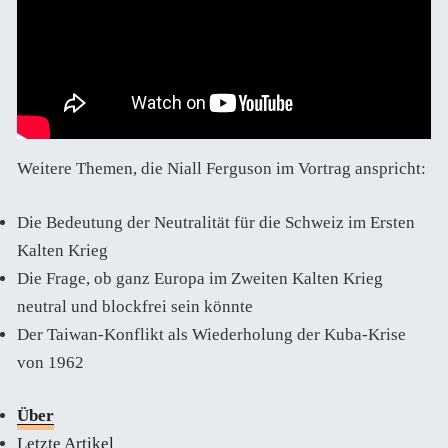
Weitere Themen, die Niall Ferguson im Vortrag anspricht:
Die Bedeutung der Neutralität für die Schweiz im Ersten
Kalten Krieg
Die Frage, ob ganz Europa im Zweiten Kalten Krieg
neutral und blockfrei sein könnte
Der Taiwan-Konflikt als Wiederholung der Kuba-Krise
von 1962
Über
Letzte Artikel