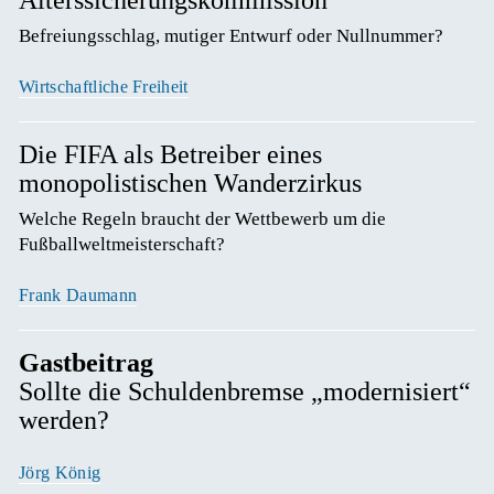
Befreiungsschlag, mutiger Entwurf oder Nullnummer? 
Wirtschaftliche Freiheit
Die FIFA als Betreiber eines
monopolistischen Wanderzirkus
Welche Regeln braucht der Wettbewerb um die 
Fußballweltmeisterschaft? 
Frank Daumann
Gastbeitrag
Sollte die Schuldenbremse „modernisiert“
werden?
Jörg König