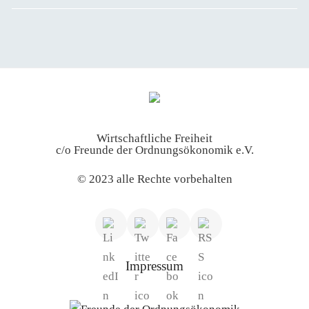
Wirtschaftliche Freiheit
c/o Freunde der Ordnungsökonomik e.V.
© 2023 alle Rechte vorbehalten
Impressum