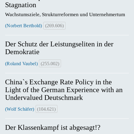
Stagnation
Wachstumsziele, Strukturreformen und Unternehmertum
(Norbert Berthold)
(269.606)
Der Schutz der Leistungseliten in der
Demokratie
(Roland Vaubel)
(255.002)
China`s Exchange Rate Policy in the
Light of the German Experience with an
Undervalued Deutschmark
(Wolf Schäfer)
(104.621)
Der Klassenkampf ist abgesagt!?