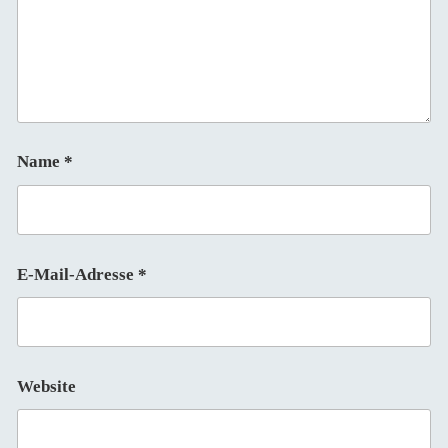
Name
*
E-Mail-Adresse
*
Website