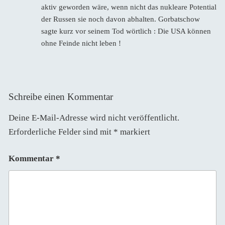
aktiv geworden wäre, wenn nicht das nukleare Potential
der Russen sie noch davon abhalten. Gorbatschow
sagte kurz vor seinem Tod wörtlich : Die USA können
ohne Feinde nicht leben !
Schreibe einen Kommentar
Deine E-Mail-Adresse wird nicht veröffentlicht.
Erforderliche Felder sind mit
*
markiert
Kommentar
*