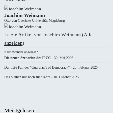
Joachim Weimann
Otto von Guericke-Universität Magdeburg
Letzte Artikel von Joachim Weimann
(
Alle
anzeigen
)
Klimawandel abgesagt?
Die neuen Szenarien des IPCC
- 30. Mai 2026
Der tiefe Fall der “Guardian’s of Democracy”
- 23. Februar 2026
Uns bleiben nur noch fünf Jahre
- 10. Oktober 2025
Meistgelesen