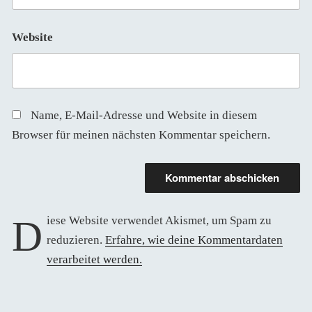
Website
Name, E-Mail-Adresse und Website in diesem
Browser für meinen nächsten Kommentar speichern.
Diese Website verwendet Akismet, um Spam zu
reduzieren.
Erfahre, wie deine Kommentardaten
verarbeitet werden.