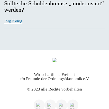
Sollte die Schuldenbremse „modernisiert“
werden?
Jörg König
Wirtschaftliche Freiheit
c/o Freunde der Ordnungsökonomik e.V.
© 2023 alle Rechte vorbehalten