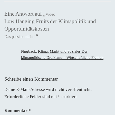
Eine Antwort auf „
Video
Low Hanging Fruits der Klimapolitik und
Opportunitätskosten
“
Das passt so nicht!
Pingback:
Klima, Markt und Soziales Der
klimapolitische Dreiklang – Wirtschaftliche Freiheit
Schreibe einen Kommentar
Deine E-Mail-Adresse wird nicht veröffentlicht.
Erforderliche Felder sind mit
*
markiert
Kommentar
*