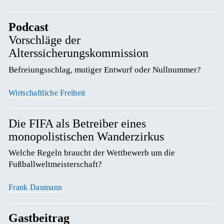
Podcast
Vorschläge der
Alterssicherungskommission
Befreiungsschlag, mutiger Entwurf oder Nullnummer? 
Wirtschaftliche Freiheit
Die FIFA als Betreiber eines
monopolistischen Wanderzirkus
Welche Regeln braucht der Wettbewerb um die 
Fußballweltmeisterschaft? 
Frank Daumann
Gastbeitrag