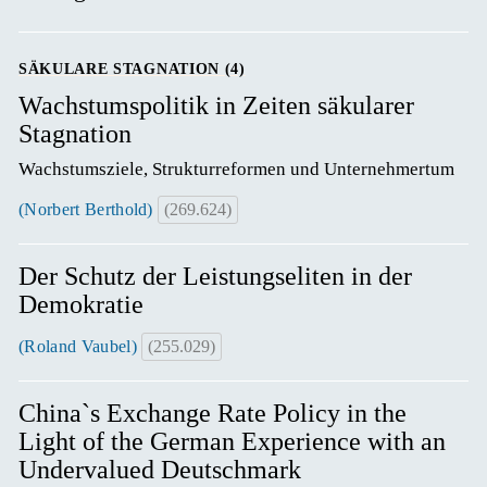
SÄKULARE STAGNATION (4)
Wachstumspolitik in Zeiten säkularer
Stagnation
Wachstumsziele, Strukturreformen und Unternehmertum
(Norbert Berthold)
(269.624)
Der Schutz der Leistungseliten in der
Demokratie
(Roland Vaubel)
(255.029)
China`s Exchange Rate Policy in the
Light of the German Experience with an
Undervalued Deutschmark