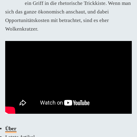
ein Griff in die rhetorische Trickkiste. Wenn man
sich das ganze ökonomisch anschaut, und dabei
Opportunitätskosten mit betrachtet, sind es eher
Wolkenkratzer.
Über