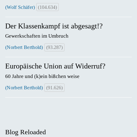
(Wolf Schäfer)
(104.634)
Der Klassenkampf ist abgesagt!?
Gewerkschaften im Umbruch
(Norbert Berthold)
(93.287)
Europäische Union auf Widerruf?
60 Jahre und (k)ein bißchen weise
(Norbert Berthold)
(91.626)
Blog Reloaded