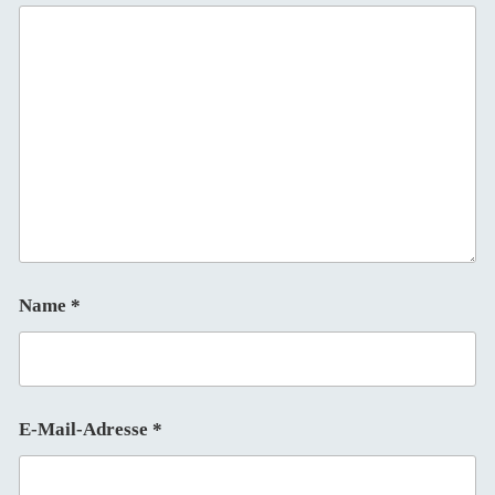
Name
*
E-Mail-Adresse
*