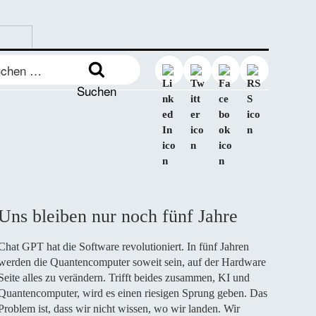
en
:
Suchen
Uns bleiben nur noch fünf Jahre
Chat GPT hat die Software revolutioniert. In fünf Jahren
werden die Quantencomputer soweit sein, auf der Hardware
Seite alles zu verändern. Trifft beides zusammen, KI und
Quantencomputer, wird es einen riesigen Sprung geben. Das
Problem ist, dass wir nicht wissen, wo wir landen. Wir