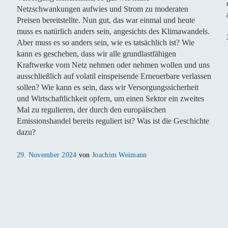
Netzschwankungen aufwies und Strom zu moderaten
Preisen bereitstellte. Nun gut, das war einmal und heute
muss es natürlich anders sein, angesichts des Klimawandels.
Aber muss es so anders sein, wie es tatsächlich ist? Wie
kann es geschehen, dass wir alle grundlastfähigen
Kraftwerke vom Netz nehmen oder nehmen wollen und uns
ausschließlich auf volatil einspeisende Erneuerbare verlassen
sollen? Wie kann es sein, dass wir Versorgungssicherheit
und Wirtschaftlichkeit opfern, um einen Sektor ein zweites
Mal zu regulieren, der durch den europäischen
Emissionshandel bereits reguliert ist? Was ist die Geschichte
dazu?
Veröffentlicht
29. November 2024
von
Joachim Weimann
am