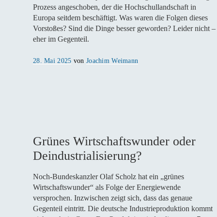
Prozess angeschoben, der die Hochschullandschaft in
Europa seitdem beschäftigt. Was waren die Folgen dieses
Vorstoßes? Sind die Dinge besser geworden? Leider nicht –
eher im Gegenteil.
Veröffentlicht
28. Mai 2025
von
Joachim Weimann
am
Grünes Wirtschaftswunder oder
Deindustrialisierung?
Noch-Bundeskanzler Olaf Scholz hat ein „grünes
Wirtschaftswunder“ als Folge der Energiewende
versprochen. Inzwischen zeigt sich, dass das genaue
Gegenteil eintritt. Die deutsche Industrieproduktion kommt