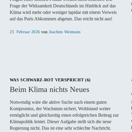
Frage der Wirksamkeit Deutschlands im Hinblick auf das
Klima wird mehr oder weniger lapidar mit einem Verweis
auf das Paris Abkommen abgetan. Das reicht nicht aus!
Veröffentlicht
23. Februar 2026
von
Joachim Weimann
am
WAS SCHWARZ-ROT VERSPRICHT (6)
Beim Klima nichts Neues
Notwendig wäre die aktive Suche nach einem guten
Kompromiss, der Wachstum sichert, Wohlstand weiter
ermöglicht und gleichzeitig einen erfolgreichen Beitrag zur
Klimapolitik leistet. Dieser Aufgabe stellt sich die neue
Regierung nicht. Das ist eine sehr schlechte Nachricht.