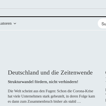
Such
utoren
nach
Deutschland und die Zeitenwende
Strukturwandel fördern, nicht verhindern! 
Die Welt scheint aus den Fugen: Schon die Corona-Krise
hat viele Unternehmen stark gebeutelt, in deren Folge kam
es dann zum Zusammenbruch bisher als stabil …