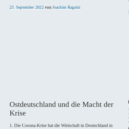
Veröffentlicht
23. September 2022
von
Joachim Ragnitz
am
Ostdeutschland und die Macht der
Krise
1. Die Corona-Krise hat die Wirtschaft in Deutschland in