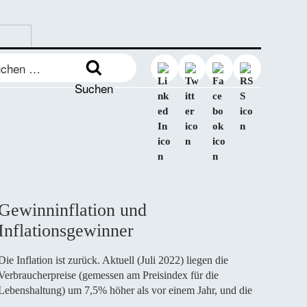
en
:
Suchen
Gewinninflation und
Inflationsgewinner
Die Inflation ist zurück. Aktuell (Juli 2022) liegen die
Verbraucherpreise (gemessen am Preisindex für die
Lebenshaltung) um 7,5% höher als vor einem Jahr, und die
…