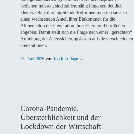
bedienen müssen, sind zahlenmäßig hingegen deutlich
kleiner. Ohne durchgreifende Reformen müssten sie also
einen wachsenden Anteil ihrer Einkommen für die
Alimentation der Generation ihrer Eltern und Großeltern
abgeben. Damit stellt sich die Frage nach einer „gerechten“
Aufteilung der Alterssicherungslasten auf die verschiedenen
Generationen.
Veröffentlicht
23. Juni 2026
von
Joachim Ragnitz
am
Corona-Pandemie,
Übersterblichkeit und der
Lockdown der Wirtschaft