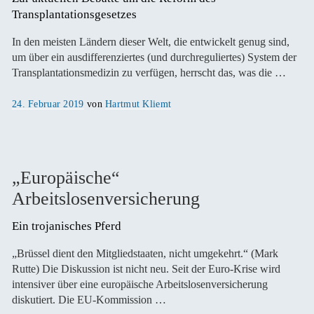
Transplantationsgesetzes
In den meisten Ländern dieser Welt, die entwickelt genug sind,
um über ein ausdifferenziertes (und durchreguliertes) System der
Transplantationsmedizin zu verfügen, herrscht das, was die …
Veröffentlicht
24. Februar 2019
von
Hartmut Kliemt
am
„Europäische“
Arbeitslosenversicherung
Ein trojanisches Pferd
„Brüssel dient den Mitgliedstaaten, nicht umgekehrt.“ (Mark
Rutte) Die Diskussion ist nicht neu. Seit der Euro-Krise wird
intensiver über eine europäische Arbeitslosenversicherung
diskutiert. Die EU-Kommission …