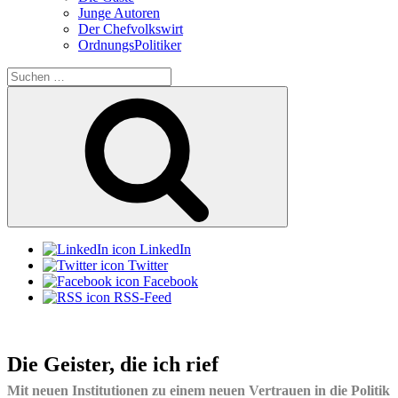
Junge Autoren
Der Chefvolkswirt
OrdnungsPolitiker
Suchen
nach:
Suchen
LinkedIn
Twitter
Facebook
RSS-Feed
Die Geister, die ich rief
Mit neuen Institutionen zu einem neuen Vertrauen in die Politik