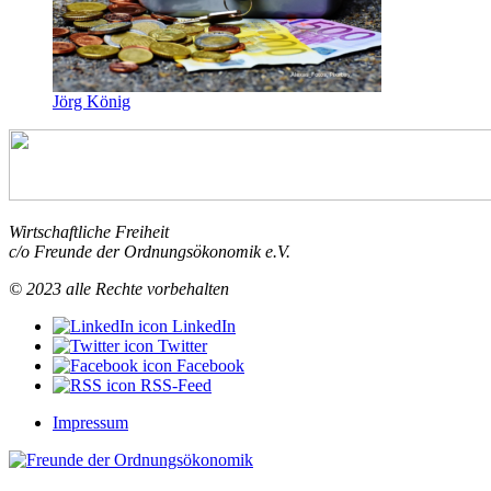
Jörg König
Wirtschaftliche Freiheit
c/o Freunde der Ordnungsökonomik e.V.
© 2023 alle Rechte vorbehalten
LinkedIn
Twitter
Facebook
RSS-Feed
Impressum