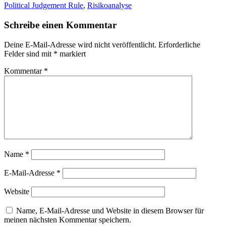
Political Judgement Rule
,
Risikoanalyse
Schreibe einen Kommentar
Deine E-Mail-Adresse wird nicht veröffentlicht.
Erforderliche
Felder sind mit
*
markiert
Kommentar
*
Name
*
E-Mail-Adresse
*
Website
Name, E-Mail-Adresse und Website in diesem Browser für
meinen nächsten Kommentar speichern.