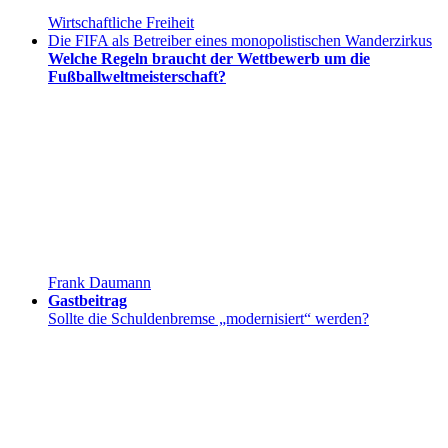
Wirtschaftliche Freiheit
Die FIFA als Betreiber eines monopolistischen Wanderzirkus
Welche Regeln braucht der Wettbewerb um die
Fußballweltmeisterschaft?
Frank Daumann
Gastbeitrag
Sollte die Schuldenbremse „modernisiert“ werden?