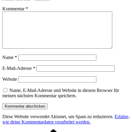
Kommentar
*
Name
*
E-Mail-Adresse
*
Website
Name, E-Mail-Adresse und Website in diesem Browser für
meinen nächsten Kommentar speichern.
Diese Website verwendet Akismet, um Spam zu reduzieren.
Erfahre,
wie deine Kommentardaten verarbeitet werden.
Vorheriger