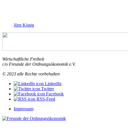
Jörg König
Wirtschaftliche Freiheit
c/o Freunde der Ordnungsökonomik e.V.
© 2023 alle Rechte vorbehalten
LinkedIn
Twitter
Facebook
RSS-Feed
Impressum