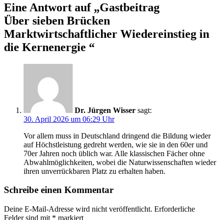
Eine Antwort auf „
Gastbeitrag
Über sieben Brücken
Marktwirtschaftlicher Wiedereinstieg in
die Kernenergie
“
Dr. Jürgen Wisser
sagt:
30. April 2026 um 06:29 Uhr
Vor allem muss in Deutschland dringend die Bildung wieder
auf Höchstleistung gedreht werden, wie sie in den 60er und
70er Jahren noch üblich war. Alle klassischen Fächer ohne
Abwahlmöglichkeiten, wobei die Naturwissenschaften wieder
ihren unverrückbaren Platz zu erhalten haben.
Schreibe einen Kommentar
Deine E-Mail-Adresse wird nicht veröffentlicht.
Erforderliche
Felder sind mit
*
markiert