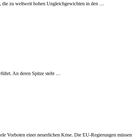
r, die zu weltweit hohen Ungleichgewichten in den …
führt. An deren Spitze steht …
 viele Vorboten einer neuerlichen Krise. Die EU-Regierungen müssen