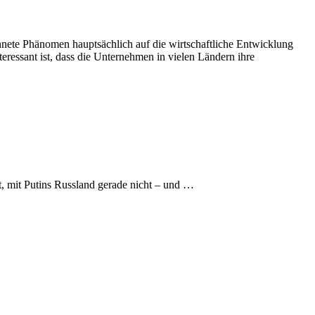
chnete Phänomen hauptsächlich auf die wirtschaftliche Entwicklung
ressant ist, dass die Unternehmen in vielen Ländern ihre
t, mit Putins Russland gerade nicht – und …