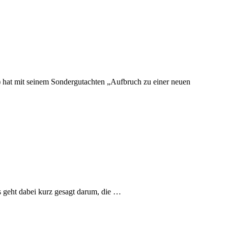
) hat mit seinem Sondergutachten „Aufbruch zu einer neuen
Es geht dabei kurz gesagt darum, die …