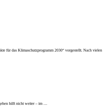
kte für das Klimaschutzprogramm 2030“ vorgestellt. Nach vielen
gehen hilft nicht weiter – im …