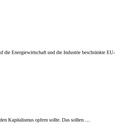
 die Energiewirtschaft und die Industrie beschränkte EU-
den Kapitalismus opfern sollte. Das sollten …