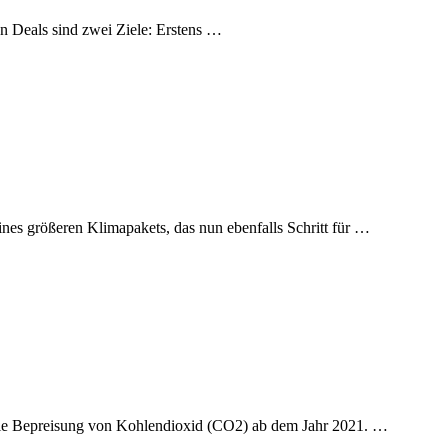
n Deals sind zwei Ziele: Erstens …
nes größeren Klimapakets, das nun ebenfalls Schritt für …
 die Bepreisung von Kohlendioxid (CO2) ab dem Jahr 2021. …