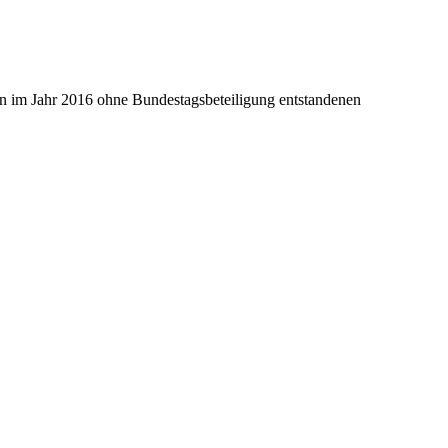
en im Jahr 2016 ohne Bundestagsbeteiligung entstandenen