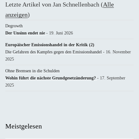
Letzte Artikel von Jan Schnellenbach
(
Alle
anzeigen
)
Degrowth
Der Unsinn endet nie
- 19. Juni 2026
Europäischer Emissionshandel in der Kritik (2)
Die Gefahren des Kampfes gegen den Emissionshandel
- 16. November
2025
Ohne Bremsen in die Schulden
Wohin führt die nächste Grundgesetzänderung?
- 17. September
2025
Meistgelesen