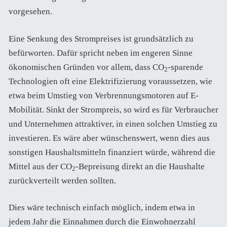
vorgesehen.
Eine Senkung des Strompreises ist grundsätzlich zu
befürworten. Dafür spricht neben im engeren Sinne
ökonomischen Gründen vor allem, dass CO
-sparende
2
Technologien oft eine Elektrifizierung voraussetzen, wie
etwa beim Umstieg von Verbrennungsmotoren auf E-
Mobilität. Sinkt der Strompreis, so wird es für Verbraucher
und Unternehmen attraktiver, in einen solchen Umstieg zu
investieren. Es wäre aber wünschenswert, wenn dies aus
sonstigen Haushaltsmitteln finanziert würde, während die
Mittel aus der CO
-Bepreisung direkt an die Haushalte
2
zurückverteilt werden sollten.
Dies wäre technisch einfach möglich, indem etwa in
jedem Jahr die Einnahmen durch die Einwohnerzahl