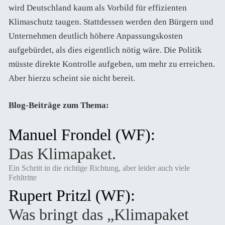
wird Deutschland kaum als Vorbild für effizienten
Klimaschutz taugen. Stattdessen werden den Bürgern und
Unternehmen deutlich höhere Anpassungskosten
aufgebürdet, als dies eigentlich nötig wäre. Die Politik
müsste direkte Kontrolle aufgeben, um mehr zu erreichen.
Aber hierzu scheint sie nicht bereit.
Blog-Beiträge zum Thema:
Manuel Frondel (WF):
Das Klimapaket.
Ein Schritt in die richtige Richtung, aber leider auch viele
Fehltritte
Rupert Pritzl (WF):
Was bringt das „Klimapaket