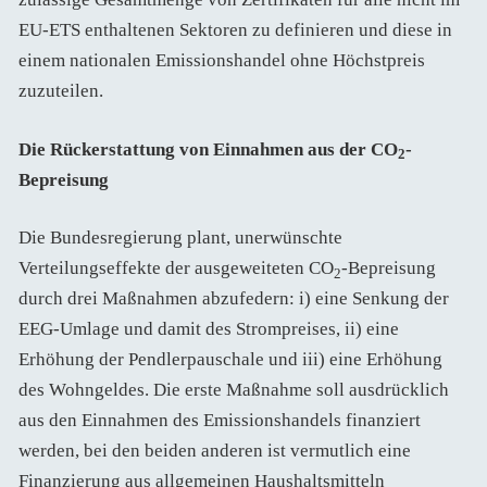
EU-ETS enthaltenen Sektoren zu definieren und diese in
einem nationalen Emissionshandel ohne Höchstpreis
zuzuteilen.
Die Rückerstattung von Einnahmen aus der CO
-
2
Bepreisung
Die Bundesregierung plant, unerwünschte
Verteilungseffekte der ausgeweiteten CO
-Bepreisung
2
durch drei Maßnahmen abzufedern: i) eine Senkung der
EEG-Umlage und damit des Strompreises, ii) eine
Erhöhung der Pendlerpauschale und iii) eine Erhöhung
des Wohngeldes. Die erste Maßnahme soll ausdrücklich
aus den Einnahmen des Emissionshandels finanziert
werden, bei den beiden anderen ist vermutlich eine
Finanzierung aus allgemeinen Haushaltsmitteln