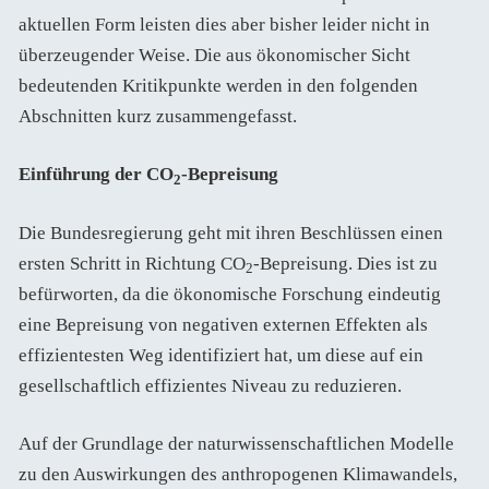
aktuellen Form leisten dies aber bisher leider nicht in
überzeugender Weise. Die aus ökonomischer Sicht
bedeutenden Kritikpunkte werden in den folgenden
Abschnitten kurz zusammengefasst.
Einführung der CO
-Bepreisung
2
Die Bundesregierung geht mit ihren Beschlüssen einen
ersten Schritt in Richtung CO
-Bepreisung. Dies ist zu
2
befürworten, da die ökonomische Forschung eindeutig
eine Bepreisung von negativen externen Effekten als
effizientesten Weg identifiziert hat, um diese auf ein
gesellschaftlich effizientes Niveau zu reduzieren.
Auf der Grundlage der naturwissenschaftlichen Modelle
zu den Auswirkungen des anthropogenen Klimawandels,