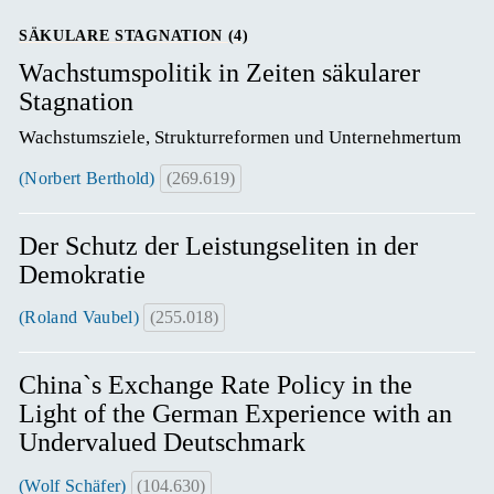
SÄKULARE STAGNATION (4)
Wachstumspolitik in Zeiten säkularer
Stagnation
Wachstumsziele, Strukturreformen und Unternehmertum
(Norbert Berthold)
(269.619)
Der Schutz der Leistungseliten in der
Demokratie
(Roland Vaubel)
(255.018)
China`s Exchange Rate Policy in the
Light of the German Experience with an
Undervalued Deutschmark
(Wolf Schäfer)
(104.630)