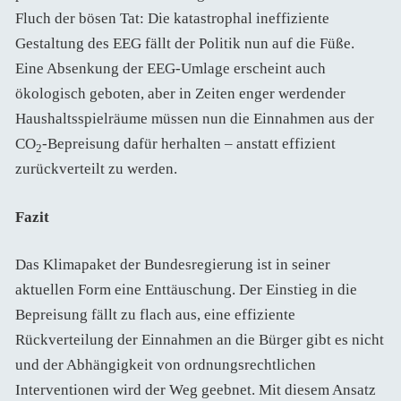
Fluch der bösen Tat: Die katastrophal ineffiziente
Gestaltung des EEG fällt der Politik nun auf die Füße.
Eine Absenkung der EEG-Umlage erscheint auch
ökologisch geboten, aber in Zeiten enger werdender
Haushaltsspielräume müssen nun die Einnahmen aus der
CO
-Bepreisung dafür herhalten – anstatt effizient
2
zurückverteilt zu werden.
Fazit
Das Klimapaket der Bundesregierung ist in seiner
aktuellen Form eine Enttäuschung. Der Einstieg in die
Bepreisung fällt zu flach aus, eine effiziente
Rückverteilung der Einnahmen an die Bürger gibt es nicht
und der Abhängigkeit von ordnungsrechtlichen
Interventionen wird der Weg geebnet. Mit diesem Ansatz