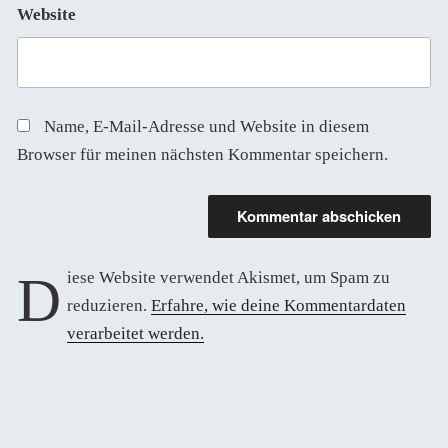
Website
Name, E-Mail-Adresse und Website in diesem
Browser für meinen nächsten Kommentar speichern.
Diese Website verwendet Akismet, um Spam zu
reduzieren.
Erfahre, wie deine Kommentardaten
verarbeitet werden.
Beitragsnavigation