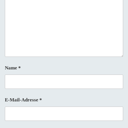
Name
*
E-Mail-Adresse
*