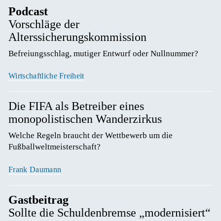
Podcast
Vorschläge der
Alterssicherungskommission
Befreiungsschlag, mutiger Entwurf oder Nullnummer? 
Wirtschaftliche Freiheit
Die FIFA als Betreiber eines
monopolistischen Wanderzirkus
Welche Regeln braucht der Wettbewerb um die 
Fußballweltmeisterschaft? 
Frank Daumann
Gastbeitrag
Sollte die Schuldenbremse „modernisiert“