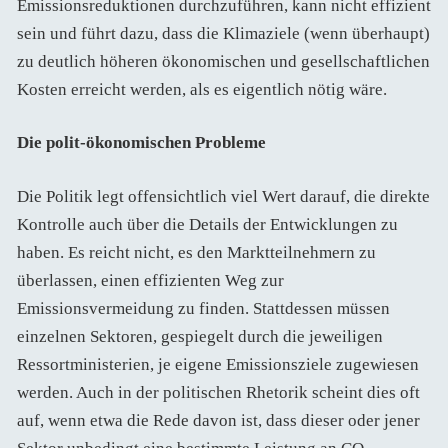
Emissionsreduktionen durchzuführen, kann nicht effizient
sein und führt dazu, dass die Klimaziele (wenn überhaupt)
zu deutlich höheren ökonomischen und gesellschaftlichen
Kosten erreicht werden, als es eigentlich nötig wäre.
Die polit-ökonomischen Probleme
Die Politik legt offensichtlich viel Wert darauf, die direkte
Kontrolle auch über die Details der Entwicklungen zu
haben. Es reicht nicht, es den Marktteilnehmern zu
überlassen, einen effizienten Weg zur
Emissionsvermeidung zu finden. Stattdessen müssen
einzelnen Sektoren, gespiegelt durch die jeweiligen
Ressortministerien, je eigene Emissionsziele zugewiesen
werden. Auch in der politischen Rhetorik scheint dies oft
auf, wenn etwa die Rede davon ist, dass dieser oder jener