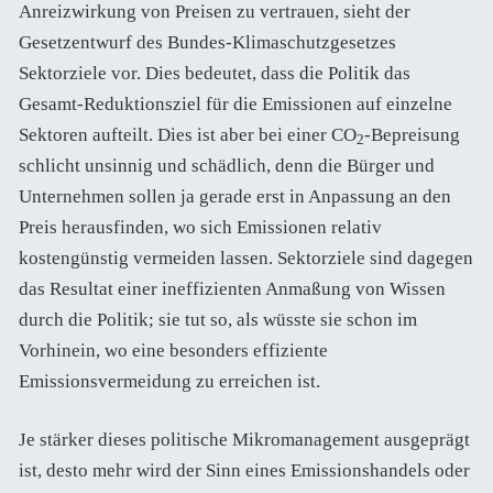
Anreizwirkung von Preisen zu vertrauen, sieht der
Gesetzentwurf des Bundes-Klimaschutzgesetzes
Sektorziele vor. Dies bedeutet, dass die Politik das
Gesamt-Reduktionsziel für die Emissionen auf einzelne
Sektoren aufteilt. Dies ist aber bei einer CO
-Bepreisung
2
schlicht unsinnig und schädlich, denn die Bürger und
Unternehmen sollen ja gerade erst in Anpassung an den
Preis herausfinden, wo sich Emissionen relativ
kostengünstig vermeiden lassen. Sektorziele sind dagegen
das Resultat einer ineffizienten Anmaßung von Wissen
durch die Politik; sie tut so, als wüsste sie schon im
Vorhinein, wo eine besonders effiziente
Emissionsvermeidung zu erreichen ist.
Je stärker dieses politische Mikromanagement ausgeprägt
ist, desto mehr wird der Sinn eines Emissionshandels oder