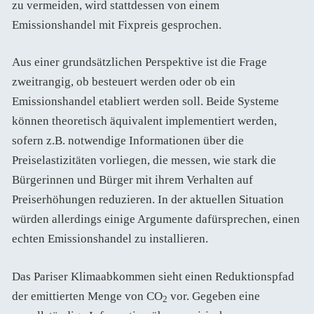
zu vermeiden, wird stattdessen von einem
Emissionshandel mit Fixpreis gesprochen.
Aus einer grundsätzlichen Perspektive ist die Frage
zweitrangig, ob besteuert werden oder ob ein
Emissionshandel etabliert werden soll. Beide Systeme
können theoretisch äquivalent implementiert werden,
sofern z.B. notwendige Informationen über die
Preiselastizitäten vorliegen, die messen, wie stark die
Bürgerinnen und Bürger mit ihrem Verhalten auf
Preiserhöhungen reduzieren. In der aktuellen Situation
würden allerdings einige Argumente dafürsprechen, einen
echten Emissionshandel zu installieren.
Das Pariser Klimaabkommen sieht einen Reduktionspfad
der emittierten Menge von CO
vor. Gegeben eine
2