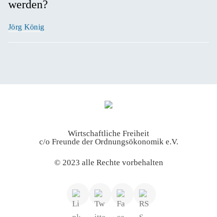
werden?
Jörg König
Wirtschaftliche Freiheit
c/o Freunde der Ordnungsökonomik e.V.
© 2023 alle Rechte vorbehalten