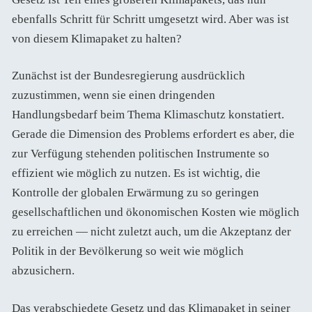
ebenfalls Schritt für Schritt umgesetzt wird. Aber was ist
von diesem Klimapaket zu halten?
Zunächst ist der Bundesregierung ausdrücklich
zuzustimmen, wenn sie einen dringenden
Handlungsbedarf beim Thema Klimaschutz konstatiert.
Gerade die Dimension des Problems erfordert es aber, die
zur Verfügung stehenden politischen Instrumente so
effizient wie möglich zu nutzen. Es ist wichtig, die
Kontrolle der globalen Erwärmung zu so geringen
gesellschaftlichen und ökonomischen Kosten wie möglich
zu erreichen — nicht zuletzt auch, um die Akzeptanz der
Politik in der Bevölkerung so weit wie möglich
abzusichern.
Das verabschiedete Gesetz und das Klimapaket in seiner