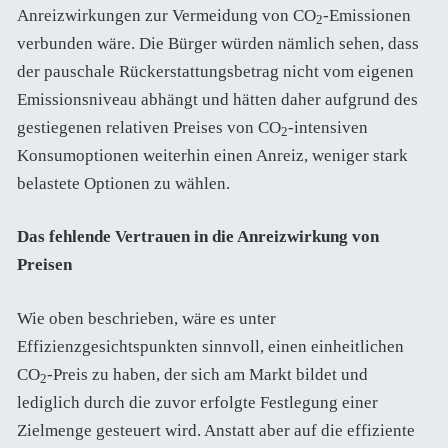
Anreizwirkungen zur Vermeidung von CO
-Emissionen
2
verbunden wäre. Die Bürger würden nämlich sehen, dass
der pauschale Rückerstattungsbetrag nicht vom eigenen
Emissionsniveau abhängt und hätten daher aufgrund des
gestiegenen relativen Preises von CO
-intensiven
2
Konsumoptionen weiterhin einen Anreiz, weniger stark
belastete Optionen zu wählen.
Das fehlende Vertrauen in die Anreizwirkung von
Preisen
Wie oben beschrieben, wäre es unter
Effizienzgesichtspunkten sinnvoll, einen einheitlichen
CO
-Preis zu haben, der sich am Markt bildet und
2
lediglich durch die zuvor erfolgte Festlegung einer
Zielmenge gesteuert wird. Anstatt aber auf die effiziente