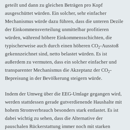
geteilt und dann zu gleichen Beträgen pro Kopf
ausgeschüttet würden. Ein solcher, sehr einfacher
Mechanismus würde dazu führen, dass die unteren Dezile
der Einkommensverteilung unmittelbar profitieren
würden, während höhere Einkommensschichten, die
typischerweise auch durch einen höheren CO
-Ausstoß
2
gekennzeichnet sind, netto belastet würden. Es ist
außerdem zu vermuten, dass ein solcher einfacher und
transparenter Mechanismus die Akzeptanz der CO
-
2
Bepreisung in der Bevölkerung steigern würde.
Indem der Umweg über die EEG-Umlage gegangen wird,
werden stattdessen gerade gutverdienende Haushalte mit
hohem Stromverbrauch besonders stark entlastet. Es ist
dabei wichtig zu sehen, dass die Alternative der
pauschalen Rückerstattung immer noch mit starken