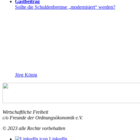
Gastbeitrag
Sollte die Schuldenbremse „modernisiert“ werden?
Jörg König
Wirtschaftliche Freiheit
c/o Freunde der Ordnungsökonomik e.V.
© 2023 alle Rechte vorbehalten
LinkedIn