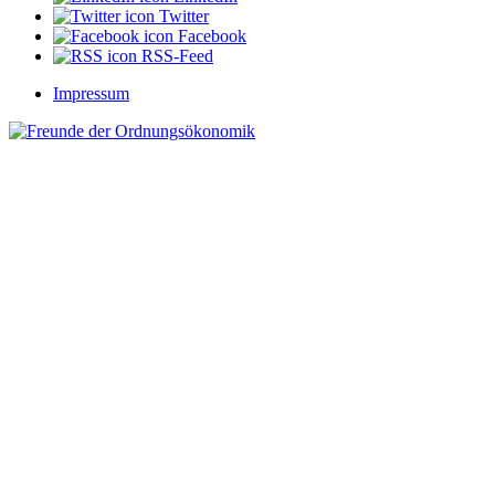
Twitter
Facebook
RSS-Feed
Impressum