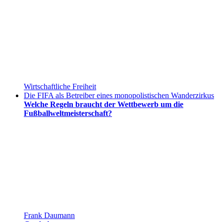
Wirtschaftliche Freiheit
Die FIFA als Betreiber eines monopolistischen Wanderzirkus
Welche Regeln braucht der Wettbewerb um die
Fußballweltmeisterschaft?
Frank Daumann