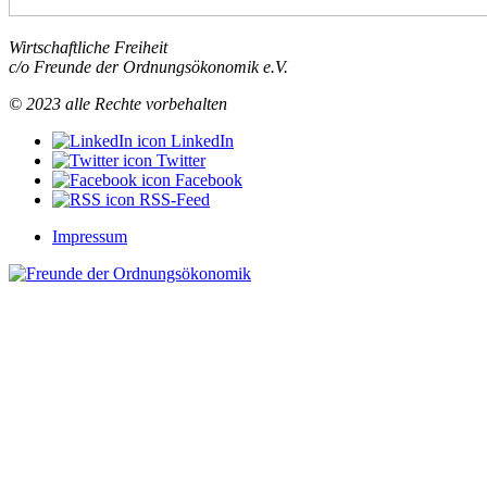
Wirtschaftliche Freiheit
c/o Freunde der Ordnungsökonomik e.V.
© 2023 alle Rechte vorbehalten
LinkedIn
Twitter
Facebook
RSS-Feed
Impressum