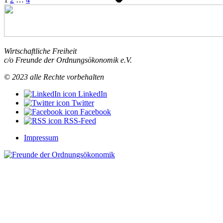
Verwahrlosung
“
Wirtschaftliche Freiheit
c/o Freunde der Ordnungsökonomik e.V.
© 2023 alle Rechte vorbehalten
LinkedIn
Twitter
Facebook
RSS-Feed
Impressum