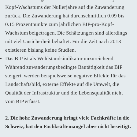
Kopf-Wachstums der Nullerjahre auf die Zuwanderung
zurück. Die Zuwanderung hat durchschnittlich 0.09 bis
0.15 Prozentpunkte zum jährlichen BIP-pro-Kopf-
Wachstum beigetragen. Die Schätzungen sind allerdings
mit viel Unsicherheit behaftet. Für die Zeit nach 2013
existieren bislang keine Studien.
Das BIP ist als Wohlstandsindikator unzureichend.
Während zuwanderungsbedingte Bautätigkeit das BIP
steigert, werden beispielsweise negative Effekte für das
Landschaftsbild, externe Effekte auf die Umwelt, die
Qualität der Infrastruktur und die Lebensqualität nicht
vom BIP erfasst.
2. Die hohe Zuwanderung bringt viele Fachkräfte in die
Schweiz, hat den Fachkräftemangel aber nicht beseitigt.