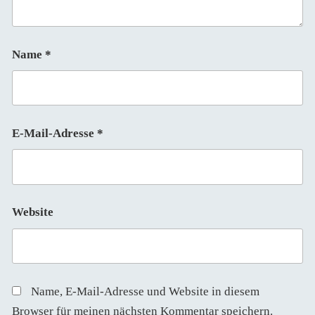
Name
*
E-Mail-Adresse
*
Website
Name, E-Mail-Adresse und Website in diesem
Browser für meinen nächsten Kommentar speichern.