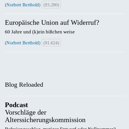
(Norbert Berthold)
(93.280)
Europäische Union auf Widerruf?
60 Jahre und (k)ein bißchen weise
(Norbert Berthold)
(91.624)
Blog Reloaded
Podcast
Vorschläge der
Alterssicherungskommission