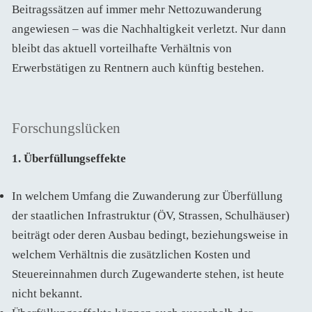
Beitragssätzen auf immer mehr Nettozuwanderung
angewiesen – was die Nachhaltigkeit verletzt. Nur dann
bleibt das aktuell vorteilhafte Verhältnis von
Erwerbstätigen zu Rentnern auch künftig bestehen.
Forschungslücken
1. Überfüllungseffekte
In welchem Umfang die Zuwanderung zur Überfüllung
der staatlichen Infrastruktur (ÖV, Strassen, Schulhäuser)
beiträgt oder deren Ausbau bedingt, beziehungsweise in
welchem Verhältnis die zusätzlichen Kosten und
Steuereinnahmen durch Zugewanderte stehen, ist heute
nicht bekannt.