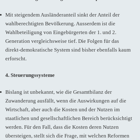
Mit steigendem Ausländeranteil sinkt der Anteil der
wahlberechtigten Bevölkerung. Ausserdem ist die
Wahlbeteiligung von Eingebürgerten der 1. und 2.
Generation vergleichsweise tief. Die Folgen für das
direkt-demokratische System sind bisher ebenfalls kaum
erforscht.
4. Steuerungssysteme
Bislang ist unbekannt, wie die Gesamtbilanz der
Zuwanderung ausfällt, wenn die Auswirkungen auf die
Wirtschaft, aber auch die Kosten und der Nutzen im
staatlichen und gesellschaftlichen Bereich berücksichtigt
werden. Für den Fall, dass die Kosten deren Nutzen
übersteigen, stellt sich die Frage, mit welchen Reformen