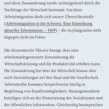
und diese Zuwanderung wurde weitestgehend durch die
Nachfrage der Wirtschaft bestimmt. Um diese
Arbeitsmigration dreht sich unsere Übersichtsstudie
(
Arbeitsmigration in die Schweiz: Eine Einordnung
aktueller Erkenntnisse. – IWP
) – die Asylmigration steht
dagegen nicht im Fokus.
Die ökonomische Theorie besagt, dass eine
arbeitsmarktgesteuerte Zuwanderung die
Wirtschaftsleistung und die Produktivität erhöhen kann.
Die Zuwanderung hat über die Wirtschaft hinaus aber
auch Auswirkungen auf den Staat und die Gesellschaft.
Arbeitskräfte kommen beispielsweise häufig in
Begleitung von Familienmitgliedern. Neuzugewanderte
beteiligen sich an der Finanzierung des Sozialstaates und
der öffentlichen Infrastruktur. Gleichzeitig beanspruchen