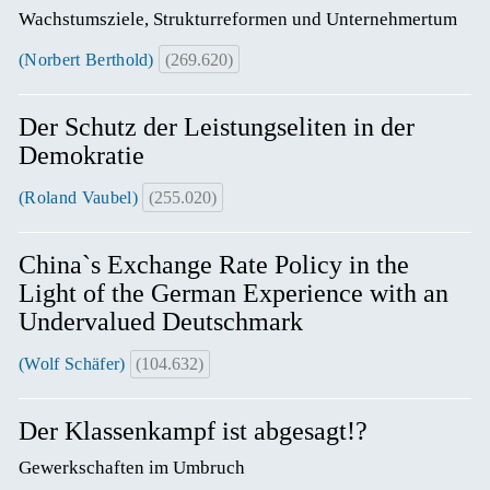
Wachstumsziele, Strukturreformen und Unternehmertum
(Norbert Berthold)
(269.620)
Der Schutz der Leistungseliten in der
Demokratie
(Roland Vaubel)
(255.020)
China`s Exchange Rate Policy in the
Light of the German Experience with an
Undervalued Deutschmark
(Wolf Schäfer)
(104.632)
Der Klassenkampf ist abgesagt!?
Gewerkschaften im Umbruch