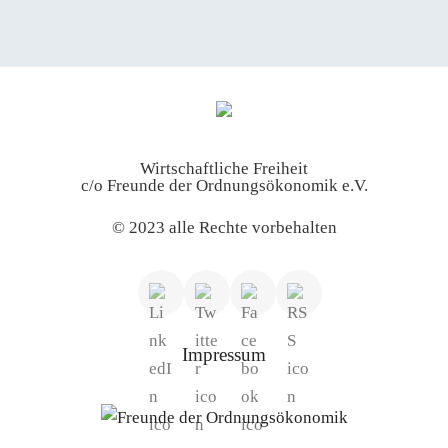
Wirtschaftliche Freiheit
c/o Freunde der Ordnungsökonomik e.V.
© 2023 alle Rechte vorbehalten
Impressum