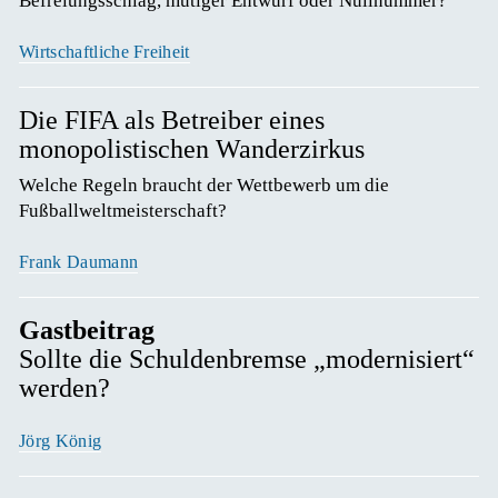
Befreiungsschlag, mutiger Entwurf oder Nullnummer? 
Wirtschaftliche Freiheit
Die FIFA als Betreiber eines
monopolistischen Wanderzirkus
Welche Regeln braucht der Wettbewerb um die 
Fußballweltmeisterschaft? 
Frank Daumann
Gastbeitrag
Sollte die Schuldenbremse „modernisiert“
werden?
Jörg König