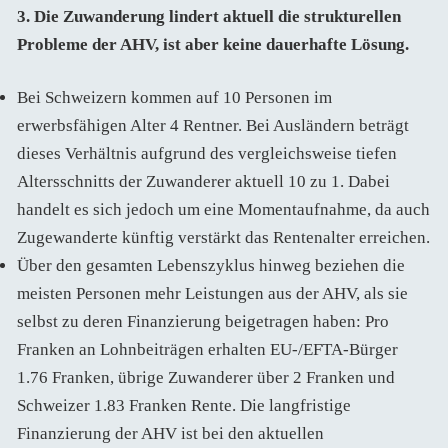
3. Die Zuwanderung lindert aktuell die strukturellen
Probleme der AHV, ist aber keine dauerhafte Lösung.
Bei Schweizern kommen auf 10 Personen im
erwerbsfähigen Alter 4 Rentner. Bei Ausländern beträgt
dieses Verhältnis aufgrund des vergleichsweise tiefen
Altersschnitts der Zuwanderer aktuell 10 zu 1. Dabei
handelt es sich jedoch um eine Momentaufnahme, da auch
Zugewanderte künftig verstärkt das Rentenalter erreichen.
Über den gesamten Lebenszyklus hinweg beziehen die
meisten Personen mehr Leistungen aus der AHV, als sie
selbst zu deren Finanzierung beigetragen haben: Pro
Franken an Lohnbeiträgen erhalten EU-/EFTA-Bürger
1.76 Franken, übrige Zuwanderer über 2 Franken und
Schweizer 1.83 Franken Rente. Die langfristige
Finanzierung der AHV ist bei den aktuellen