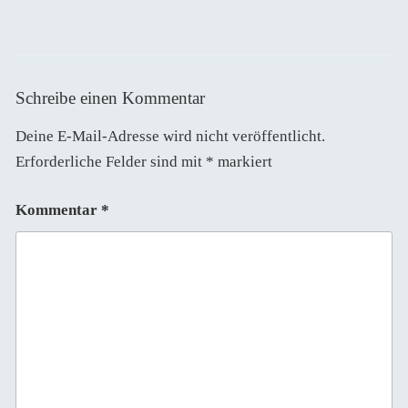
Schreibe einen Kommentar
Deine E-Mail-Adresse wird nicht veröffentlicht.
Erforderliche Felder sind mit
*
markiert
Kommentar
*