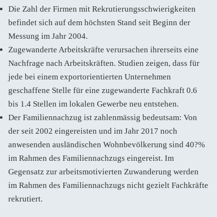
Die Zahl der Firmen mit Rekrutierungsschwierigkeiten
befindet sich auf dem höchsten Stand seit Beginn der
Messung im Jahr 2004.
Zugewanderte Arbeitskräfte verursachen ihrerseits eine
Nachfrage nach Arbeitskräften. Studien zeigen, dass für
jede bei einem exportorientierten Unternehmen
geschaffene Stelle für eine zugewanderte Fachkraft 0.6
bis 1.4 Stellen im lokalen Gewerbe neu entstehen.
Der Familiennachzug ist zahlenmässig bedeutsam: Von
der seit 2002 eingereisten und im Jahr 2017 noch
anwesenden ausländischen Wohnbevölkerung sind 40?%
im Rahmen des Familiennachzugs eingereist. Im
Gegensatz zur arbeitsmotivierten Zuwanderung werden
im Rahmen des Familiennachzugs nicht gezielt Fachkräfte
rekrutiert.