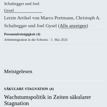
Letzte Artikel von Marco Portmann, Christoph A.
Schaltegger und Joel Gysel
(
Alle anzeigen
)
Personenfreizügigkeit (4)
Arbeitsmigration in die Schweiz
- 5. Mai 2024
Meistgelesen
SÄKULARE STAGNATION (4)
Wachstumspolitik in Zeiten säkularer
Stagnation