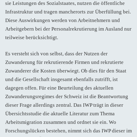
sie Leistungen des Sozialstaates, nutzen die öffentliche
Infrastruktur und tragen mancherorts zur Überfüllung bei.
Diese Auswirkungen werden von Arbeitnehmern und
Arbeitgebern bei der Personalrekrutierung im Ausland nur
teilweise berücksichtigt.
Es versteht sich von selbst, dass der Nutzen der
Zuwanderung für rekrutierende Firmen und rekrutierte
Zuwanderer die Kosten überwiegt. Ob dies für den Staat
und die Gesellschaft insgesamt ebenfalls zutrifft, ist
dagegen offen. Für eine Beurteilung des aktuellen
Zuwanderungsregimes der Schweiz ist die Beantwortung
dieser Frage allerdings zentral. Das IWP trägt in dieser
Übersichtsstudie die aktuelle Literatur zum Thema
Arbeitsmigration zusammen und ordnet sie ein. Wo
Forschungslücken bestehen, nimmt sich das IWP dieser im