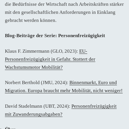
die Bedürfnisse der Wirtschaft nach Arbeitskräften stärker
mit den gesellschaftlichen Anforderungen in Einklang
gebracht werden können.
Blog-Beiträge der Serie: Personenfreizügigkeit
Klaus F. Zimmermann (GLO, 2023):
EU-
Personenfreizügigkeit in Gefahr. Stottert der
Wachstumsmotor Mobilität?
Norbert Berthold (JMU, 2024):
Binnenmarkt, Euro und
Migration. Europa braucht mehr Mobilität, nicht weniger!
David Stadelmann (UBT, 2024):
Personenfreizügigkeit
mit Zuwanderungsabgaben?