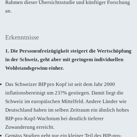
Rahmen dieser Übersichtsstudie und künftiger Forschung
an.
Erkenntnisse
1. Die Personenfreizügigkeit steigert die Wertschöpfung
in der Schweiz, geht aber mit geringem individuellen
Wohlstandsgewinn einher.
Das Schweizer BIP pro Kopf ist seit dem Jahr 2000
inflationsbereinigt um 23?% gestiegen. Damit liegt die
Schweiz im europäischen Mittelfeld. Andere Länder wie
Deutschland haben im selben Zeitraum ein ähnlich hohes
BIP-pro-Kopf-Wachstum bei deutlich tieferer
Zuwanderung erreicht.
Gemäss Studien geht nur ein kleiner Teil des BIP-pro-