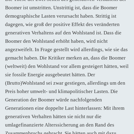
Boomer ist umstritten. Unstrittig ist, dass die Boomer
demographische Lasten verursacht haben. Strittig ist
dagegen, wie groß der positive Effekt des veränderten
generativen Verhaltens auf den Wohlstand ist. Dass die
Boomer den Wohlstand erhöht haben, wird nicht
angezweifelt. In Frage gestellt wird allerdings, wie sie das
gemacht haben. Die Kritiker merken an, dass die Boomer
(weltweit) den Wohlstand vor allem gesteigert hätten, weil
sie fossile Energie ausgebeutet hätten. Der
(Brutto)Wohlstand sei zwar gestiegen, allerdings um den
Preis hoher umwelt- und klimapolitischer Lasten. Die
Generation der Boomer würde nachfolgenden
Generationen eine doppelte Last hinterlassen: Mit ihrem
generativen Verhalten hätten sie nicht nur die
umlagefinanzierte Alterssicherung an den Rand des
Zusammenbruchs gebracht. Sie hätten auch mit dazu