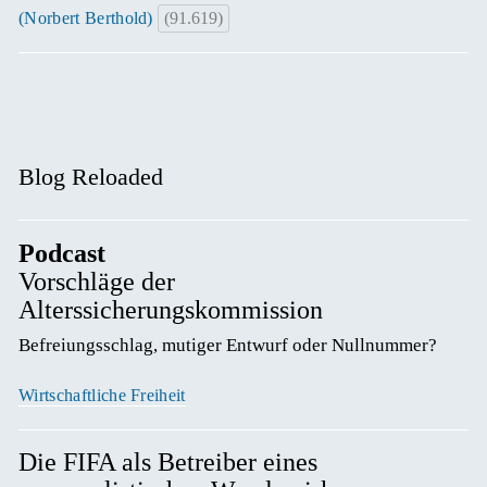
(Norbert Berthold)
(91.619)
Blog Reloaded
Podcast
Vorschläge der
Alterssicherungskommission
Befreiungsschlag, mutiger Entwurf oder Nullnummer? 
Wirtschaftliche Freiheit
Die FIFA als Betreiber eines