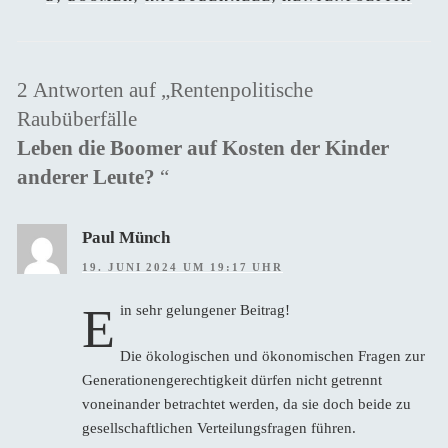
2 Antworten auf „Rentenpolitische
Raubüberfälle
Leben die Boomer auf Kosten der Kinder
anderer Leute?
“
Paul Münch
19. JUNI 2024 UM 19:17 UHR
E
in sehr gelungener Beitrag!
Die ökologischen und ökonomischen Fragen zur
Generationengerechtigkeit dürfen nicht getrennt
voneinander betrachtet werden, da sie doch beide zu
gesellschaftlichen Verteilungsfragen führen.