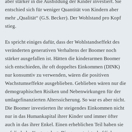
aber stärker in die Ausbildung der Kinder investiert. Sie
entschied sich für weniger Quantität von Kindern aber
mehr „Qualität“ (G.S. Becker). Der Wohlstand pro Kopf
stieg.
Es spricht einiges dafür, dass der Wohlstandseffekt des
veränderten generativen Verhaltens der Boomer noch
stärker ausgefallen ist. Hätten die kinderarmen Boomer
sich entschieden, ihr oft doppeltes Einkommen (DINK)
nur konsumtiv zu verwenden, wären die positiven
Wachstumseffekte ausgeblieben. Geblieben wären nur die
demographischen Risiken und Nebenwirkungen für der
umlagefinanzierten Alterssicherung. So war es aber nicht.
Die Boomer investierten ihr steigendes Einkommen nicht
nur in das Humankapital ihrer Kinder und immer öfter
auch in das ihrer Enkel. Einen erheblichen Teil haben sie