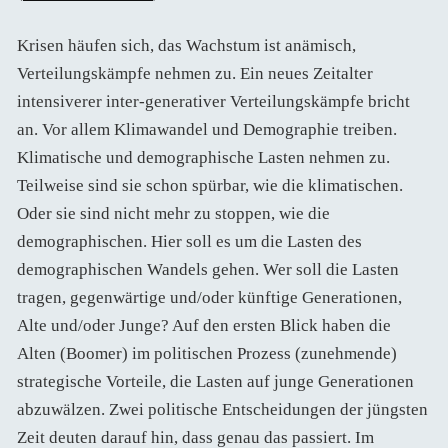
Krisen häufen sich, das Wachstum ist anämisch,
Verteilungskämpfe nehmen zu. Ein neues Zeitalter
intensiverer inter-generativer Verteilungskämpfe bricht
an. Vor allem Klimawandel und Demographie treiben.
Klimatische und demographische Lasten nehmen zu.
Teilweise sind sie schon spürbar, wie die klimatischen.
Oder sie sind nicht mehr zu stoppen, wie die
demographischen. Hier soll es um die Lasten des
demographischen Wandels gehen. Wer soll die Lasten
tragen, gegenwärtige und/oder künftige Generationen,
Alte und/oder Junge? Auf den ersten Blick haben die
Alten (Boomer) im politischen Prozess (zunehmende)
strategische Vorteile, die Lasten auf junge Generationen
abzuwälzen. Zwei politische Entscheidungen der jüngsten
Zeit deuten darauf hin, dass genau das passiert. Im