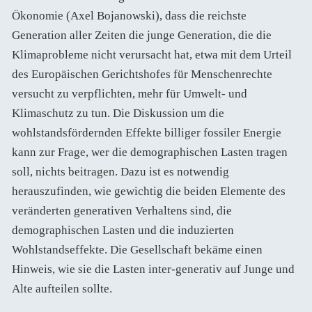
Ökonomie (Axel Bojanowski), dass die reichste
Generation aller Zeiten die junge Generation, die die
Klimaprobleme nicht verursacht hat, etwa mit dem Urteil
des Europäischen Gerichtshofes für Menschenrechte
versucht zu verpflichten, mehr für Umwelt- und
Klimaschutz zu tun. Die Diskussion um die
wohlstandsfördernden Effekte billiger fossiler Energie
kann zur Frage, wer die demographischen Lasten tragen
soll, nichts beitragen. Dazu ist es notwendig
herauszufinden, wie gewichtig die beiden Elemente des
veränderten generativen Verhaltens sind, die
demographischen Lasten und die induzierten
Wohlstandseffekte. Die Gesellschaft bekäme einen
Hinweis, wie sie die Lasten inter-generativ auf Junge und
Alte aufteilen sollte.