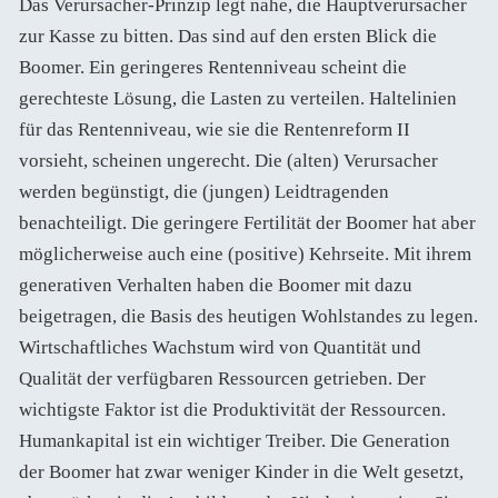
Das Verursacher-Prinzip legt nahe, die Hauptverursacher
zur Kasse zu bitten. Das sind auf den ersten Blick die
Boomer. Ein geringeres Rentenniveau scheint die
gerechteste Lösung, die Lasten zu verteilen. Haltelinien
für das Rentenniveau, wie sie die Rentenreform II
vorsieht, scheinen ungerecht. Die (alten) Verursacher
werden begünstigt, die (jungen) Leidtragenden
benachteiligt. Die geringere Fertilität der Boomer hat aber
möglicherweise auch eine (positive) Kehrseite. Mit ihrem
generativen Verhalten haben die Boomer mit dazu
beigetragen, die Basis des heutigen Wohlstandes zu legen.
Wirtschaftliches Wachstum wird von Quantität und
Qualität der verfügbaren Ressourcen getrieben. Der
wichtigste Faktor ist die Produktivität der Ressourcen.
Humankapital ist ein wichtiger Treiber. Die Generation
der Boomer hat zwar weniger Kinder in die Welt gesetzt,