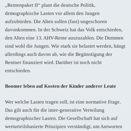
„Rentenpaket II“ plant die deutsche Politik,
demographische Lasten vor allem den Jungen
aufzubürden. Die Alten sollen (fast) ungeschoren
davonkommen. In der Schweiz hat das Volk entschieden,
den Alten eine 13. AHV-Rente auszuzahlen. Die Dummen
sind wohl die Jungen. Wie stark sie belastet werden, hängt
allerdings auch davon ab, wie die Begünstigung der
Rentner finanziert wird. Darüber ist noch nicht
entschieden.
Boomer leben auf Kosten der Kinder anderer Leute
Wer welche Lasten tragen soll, ist eine normative Frage.
Das gilt auch für die inter-generative Verteilung
demographischer Lasten. Die Gesellschaft hat sich auf
werturteilsbasierte Prinzipien verständigt, um Antworten