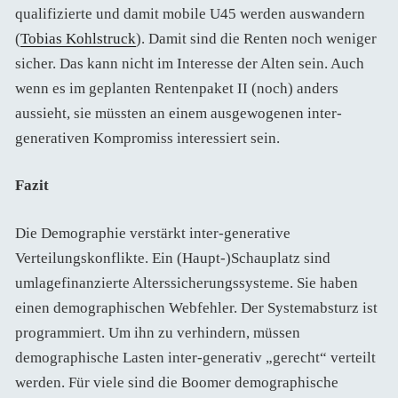
qualifizierte und damit mobile U45 werden auswandern
(
Tobias Kohlstruck
). Damit sind die Renten noch weniger
sicher. Das kann nicht im Interesse der Alten sein. Auch
wenn es im geplanten Rentenpaket II (noch) anders
aussieht, sie müssten an einem ausgewogenen inter-
generativen Kompromiss interessiert sein.
Fazit
Die Demographie verstärkt inter-generative
Verteilungskonflikte. Ein (Haupt-)Schauplatz sind
umlagefinanzierte Alterssicherungssysteme. Sie haben
einen demographischen Webfehler. Der Systemabsturz ist
programmiert. Um ihn zu verhindern, müssen
demographische Lasten inter-generativ „gerecht“ verteilt
werden. Für viele sind die Boomer demographische