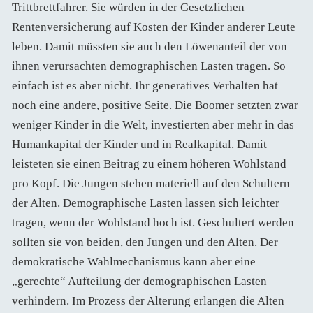
Trittbrettfahrer. Sie würden in der Gesetzlichen
Rentenversicherung auf Kosten der Kinder anderer Leute
leben. Damit müssten sie auch den Löwenanteil der von
ihnen verursachten demographischen Lasten tragen. So
einfach ist es aber nicht. Ihr generatives Verhalten hat
noch eine andere, positive Seite. Die Boomer setzten zwar
weniger Kinder in die Welt, investierten aber mehr in das
Humankapital der Kinder und in Realkapital. Damit
leisteten sie einen Beitrag zu einem höheren Wohlstand
pro Kopf. Die Jungen stehen materiell auf den Schultern
der Alten. Demographische Lasten lassen sich leichter
tragen, wenn der Wohlstand hoch ist. Geschultert werden
sollten sie von beiden, den Jungen und den Alten. Der
demokratische Wahlmechanismus kann aber eine
„gerechte“ Aufteilung der demographischen Lasten
verhindern. Im Prozess der Alterung erlangen die Alten