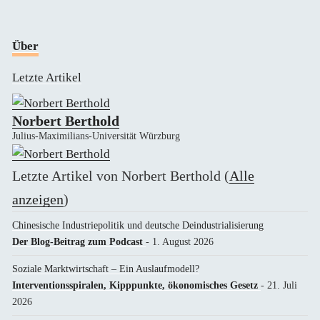
Über
Letzte Artikel
Norbert Berthold
Julius-Maximilians-Universität Würzburg
Letzte Artikel von Norbert Berthold
(
Alle
anzeigen
)
Chinesische Industriepolitik und deutsche Deindustrialisierung
Der Blog-Beitrag zum Podcast
- 1. August 2026
Soziale Marktwirtschaft – Ein Auslaufmodell?
Interventionsspiralen, Kipppunkte, ökonomisches Gesetz
- 21. Juli
2026