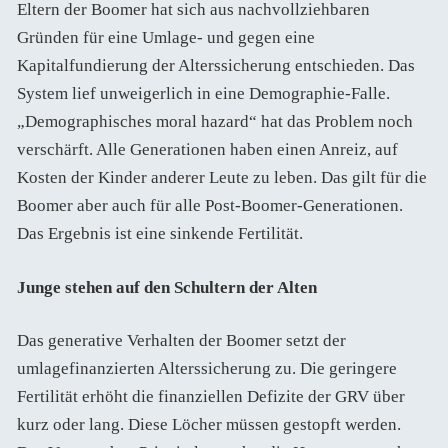
Eltern der Boomer hat sich aus nachvollziehbaren
Gründen für eine Umlage- und gegen eine
Kapitalfundierung der Alterssicherung entschieden. Das
System lief unweigerlich in eine Demographie-Falle.
„Demographisches moral hazard“ hat das Problem noch
verschärft. Alle Generationen haben einen Anreiz, auf
Kosten der Kinder anderer Leute zu leben. Das gilt für die
Boomer aber auch für alle Post-Boomer-Generationen.
Das Ergebnis ist eine sinkende Fertilität.
Junge stehen auf den Schultern der Alten
Das generative Verhalten der Boomer setzt der
umlagefinanzierten Alterssicherung zu. Die geringere
Fertilität erhöht die finanziellen Defizite der GRV über
kurz oder lang. Diese Löcher müssen gestopft werden.