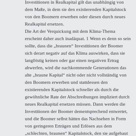
Investitionen in Realkapital gilt das unabhängig von
dem Maße, in dem sie den existierenden Kapitalstock
von den Boomern erwerben oder diesen durch neues
Realkapital ersetzen.
Die Art der Verquickung mit dem Klima-Thema
erscheint daher auch inadäquat. 1 Wenn es denn so sein
sollte, dass die „braunen“ Investitionen der Boomer
sich derart negativ auf das Klima auswirken, dass sie
langfristig keinen oder gar einen negativen Ertrag
abwerfen, wird die nachkommende Generationen das
alte „braune Kapital“ nicht oder nicht vollständig von
den Boomern erwerben und stattdessen den
existierenden Kapitalstock schneller als durch die
gewöhnliche Rate der Abschreibungen impliziert durch
neues Realkapital ersetzen müssen. Dann werden die
Investitionen der Boomer dementsprechend entwertet,
und die Boomer selbst hätten das Nachsehen in Form
von geringeren Erträgen und Erlösen aus dem
„schlechten, braunen“ Kapitalstock, den sie aufgebaut