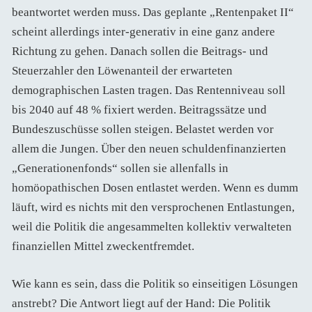
beantwortet werden muss. Das geplante „Rentenpaket II“
scheint allerdings inter-generativ in eine ganz andere
Richtung zu gehen. Danach sollen die Beitrags- und
Steuerzahler den Löwenanteil der erwarteten
demographischen Lasten tragen. Das Rentenniveau soll
bis 2040 auf 48 % fixiert werden. Beitragssätze und
Bundeszuschüsse sollen steigen. Belastet werden vor
allem die Jungen. Über den neuen schuldenfinanzierten
„Generationenfonds“ sollen sie allenfalls in
homöopathischen Dosen entlastet werden. Wenn es dumm
läuft, wird es nichts mit den versprochenen Entlastungen,
weil die Politik die angesammelten kollektiv verwalteten
finanziellen Mittel zweckentfremdet.
Wie kann es sein, dass die Politik so einseitigen Lösungen
anstrebt? Die Antwort liegt auf der Hand: Die Politik