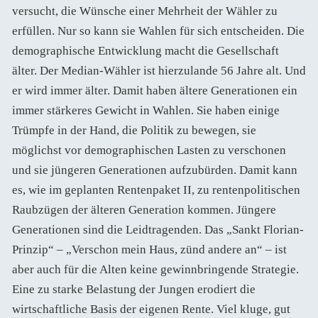
versucht, die Wünsche einer Mehrheit der Wähler zu
erfüllen. Nur so kann sie Wahlen für sich entscheiden. Die
demographische Entwicklung macht die Gesellschaft
älter. Der Median-Wähler ist hierzulande 56 Jahre alt. Und
er wird immer älter. Damit haben ältere Generationen ein
immer stärkeres Gewicht in Wahlen. Sie haben einige
Trümpfe in der Hand, die Politik zu bewegen, sie
möglichst vor demographischen Lasten zu verschonen
und sie jüngeren Generationen aufzubürden. Damit kann
es, wie im geplanten Rentenpaket II, zu rentenpolitischen
Raubzügen der älteren Generation kommen. Jüngere
Generationen sind die Leidtragenden. Das „Sankt Florian-
Prinzip“ – „Verschon mein Haus, zünd andere an“ – ist
aber auch für die Alten keine gewinnbringende Strategie.
Eine zu starke Belastung der Jungen erodiert die
wirtschaftliche Basis der eigenen Rente. Viel kluge, gut