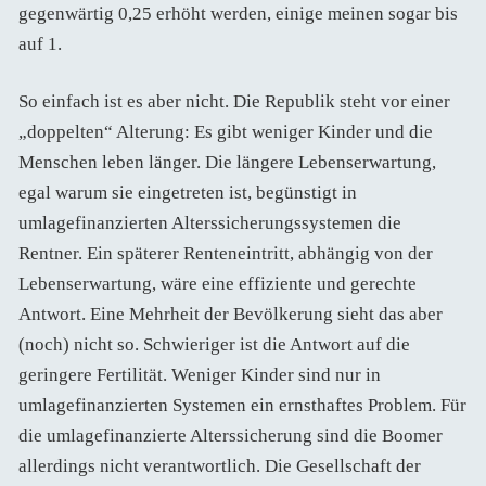
gegenwärtig 0,25 erhöht werden, einige meinen sogar bis
auf 1.
So einfach ist es aber nicht. Die Republik steht vor einer
„doppelten“ Alterung: Es gibt weniger Kinder und die
Menschen leben länger. Die längere Lebenserwartung,
egal warum sie eingetreten ist, begünstigt in
umlagefinanzierten Alterssicherungssystemen die
Rentner. Ein späterer Renteneintritt, abhängig von der
Lebenserwartung, wäre eine effiziente und gerechte
Antwort. Eine Mehrheit der Bevölkerung sieht das aber
(noch) nicht so. Schwieriger ist die Antwort auf die
geringere Fertilität. Weniger Kinder sind nur in
umlagefinanzierten Systemen ein ernsthaftes Problem. Für
die umlagefinanzierte Alterssicherung sind die Boomer
allerdings nicht verantwortlich. Die Gesellschaft der