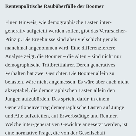
Rentenpolitische Raubüberfälle der Boomer
Einen Hinweis, wie demographische Lasten inter-
generativ aufgeteilt werden sollen, gibt das Verursacher-
Prinzip. Die Ergebnisse sind aber vielschichtiger als
manchmal angenommen wird. Eine differenziertere
Analyse zeigt, die Boomer – die Alten – sind nicht nur
demographische Trittbrettfahrer. Deren generatives
Verhalten hat zwei Gesichter. Die Boomer allein zu
belasten, wäre nicht angemessen. Es wäre aber auch nicht
akzeptabel, die demographischen Lasten allein den
Jungen aufzubürden. Das spricht dafür, in einem
Generationenvertrag demographische Lasten auf Junge
und Alte aufzuteilen, auf Erwerbstätige und Rentner.
Welche inter-generativen Gewichte angesetzt werden, ist
eine normative Frage, die von der Gesellschaft