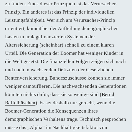
zu finden. Eines dieser Prinzipien ist das Verursacher-
Prinzip. Ein anderes ist das Prinzip der individuellen
Leistungsfähigkeit. Wer sich am Verursacher-Prinzip
orientiert, kommt bei der Aufteilung demographischer
Lasten in umlagefinanzierten Systemen der
Alterssicherung (scheinbar) schnell zu einem klaren
Urteil. Die Generation der Boomer hat weniger Kinder in
die Welt gesetzt. Die finanziellen Folgen zeigen sich nach
und nach in wachsenden Defiziten der Gesetzlichen
Rentenversicherung. Bundeszuschüsse können sie immer
weniger camouflieren. Die nachwachsenden Generationen
könnten nichts dafür, dass sie so wenige sind (
Bernd
Raffelhüschen
). Es sei deshalb nur gerecht, wenn die
Boomer-Generation die Konsequenzen ihres
demographischen Verhaltens trage. Technisch gesprochen
müsse das „Alpha“ im Nachhaltigkeitsfaktor von