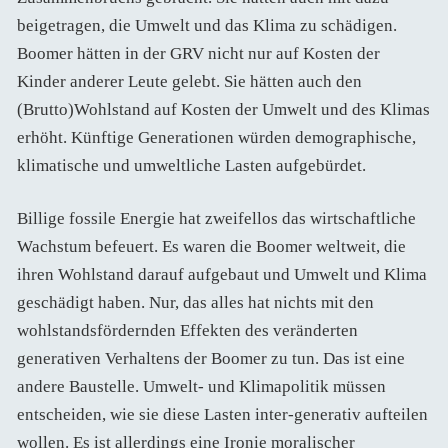
beigetragen, die Umwelt und das Klima zu schädigen.
Boomer hätten in der GRV nicht nur auf Kosten der
Kinder anderer Leute gelebt. Sie hätten auch den
(Brutto)Wohlstand auf Kosten der Umwelt und des Klimas
erhöht. Künftige Generationen würden demographische,
klimatische und umweltliche Lasten aufgebürdet.
Billige fossile Energie hat zweifellos das wirtschaftliche
Wachstum befeuert. Es waren die Boomer weltweit, die
ihren Wohlstand darauf aufgebaut und Umwelt und Klima
geschädigt haben. Nur, das alles hat nichts mit den
wohlstandsfördernden Effekten des veränderten
generativen Verhaltens der Boomer zu tun. Das ist eine
andere Baustelle. Umwelt- und Klimapolitik müssen
entscheiden, wie sie diese Lasten inter-generativ aufteilen
wollen. Es ist allerdings eine Ironie moralischer