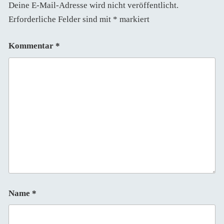
Deine E-Mail-Adresse wird nicht veröffentlicht.
Erforderliche Felder sind mit
*
markiert
Kommentar
*
Name
*