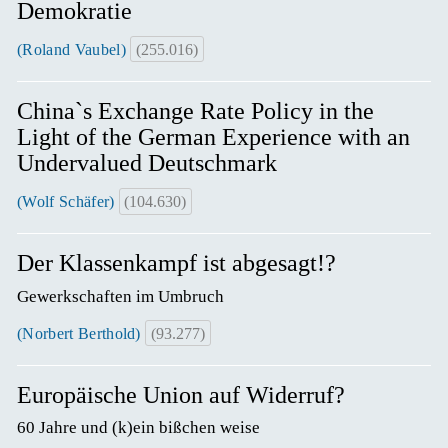
Demokratie
(Roland Vaubel)
(255.016)
China`s Exchange Rate Policy in the
Light of the German Experience with an
Undervalued Deutschmark
(Wolf Schäfer)
(104.630)
Der Klassenkampf ist abgesagt!?
Gewerkschaften im Umbruch
(Norbert Berthold)
(93.277)
Europäische Union auf Widerruf?
60 Jahre und (k)ein bißchen weise