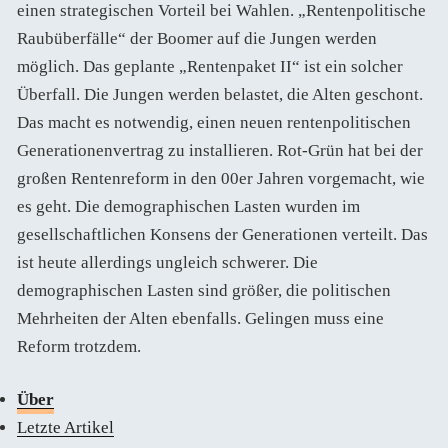
einen strategischen Vorteil bei Wahlen. „Rentenpolitische
Raubüberfälle“ der Boomer auf die Jungen werden
möglich. Das geplante „Rentenpaket II“ ist ein solcher
Überfall. Die Jungen werden belastet, die Alten geschont.
Das macht es notwendig, einen neuen rentenpolitischen
Generationenvertrag zu installieren. Rot-Grün hat bei der
großen Rentenreform in den 00er Jahren vorgemacht, wie
es geht. Die demographischen Lasten wurden im
gesellschaftlichen Konsens der Generationen verteilt. Das
ist heute allerdings ungleich schwerer. Die
demographischen Lasten sind größer, die politischen
Mehrheiten der Alten ebenfalls. Gelingen muss eine
Reform trotzdem.
Über
Letzte Artikel