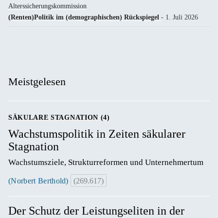
Alterssicherungskommission
(Renten)Politik im (demographischen) Rückspiegel
- 1. Juli 2026
Meistgelesen
SÄKULARE STAGNATION (4)
Wachstumspolitik in Zeiten säkularer
Stagnation
Wachstumsziele, Strukturreformen und Unternehmertum
(Norbert Berthold)
(269.617)
Der Schutz der Leistungseliten in der