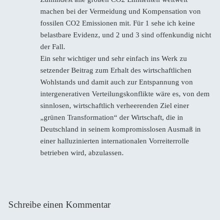
machen bei der Vermeidung und Kompensation von
fossilen CO2 Emissionen mit. Für 1 sehe ich keine
belastbare Evidenz, und 2 und 3 sind offenkundig nicht
der Fall.
Ein sehr wichtiger und sehr einfach ins Werk zu
setzender Beitrag zum Erhalt des wirtschaftlichen
Wohlstands und damit auch zur Entspannung von
intergenerativen Verteilungskonflikte wäre es, von dem
sinnlosen, wirtschaftlich verheerenden Ziel einer
„grünen Transformation“ der Wirtschaft, die in
Deutschland in seinem kompromisslosen Ausmaß in
einer halluzinierten internationalen Vorreiterrolle
betrieben wird, abzulassen.
Schreibe einen Kommentar