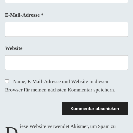
E-Mail-Adresse
*
Website
Name, E-Mail-Adresse und Website in diesem
Browser für meinen nächsten Kommentar speichern.