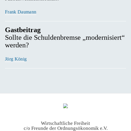
Frank Daumann
Gastbeitrag
Sollte die Schuldenbremse „modernisiert“
werden?
Jörg König
Wirtschaftliche Freiheit
c/o Freunde der Ordnungsökonomik e.V.