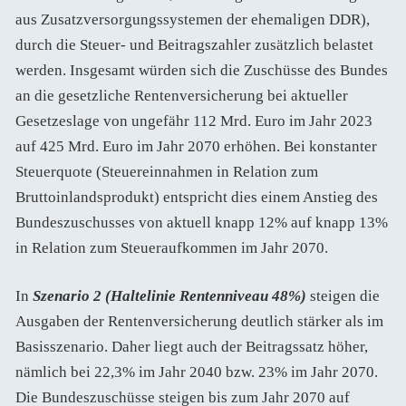
aus Zusatzversorgungssystemen der ehemaligen DDR),
durch die Steuer- und Beitragszahler zusätzlich belastet
werden. Insgesamt würden sich die Zuschüsse des Bundes
an die gesetzliche Rentenversicherung bei aktueller
Gesetzeslage von ungefähr 112 Mrd. Euro im Jahr 2023
auf 425 Mrd. Euro im Jahr 2070 erhöhen. Bei konstanter
Steuerquote (Steuereinnahmen in Relation zum
Bruttoinlandsprodukt) entspricht dies einem Anstieg des
Bundeszuschusses von aktuell knapp 12% auf knapp 13%
in Relation zum Steueraufkommen im Jahr 2070.
In
Szenario 2 (Haltelinie Rentenniveau 48%)
steigen die
Ausgaben der Rentenversicherung deutlich stärker als im
Basisszenario. Daher liegt auch der Beitragssatz höher,
nämlich bei 22,3% im Jahr 2040 bzw. 23% im Jahr 2070.
Die Bundeszuschüsse steigen bis zum Jahr 2070 auf