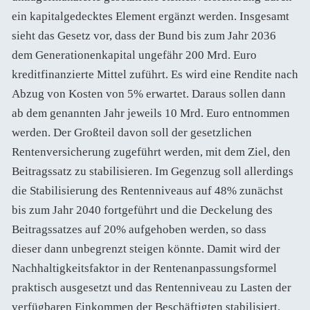
ein kapitalgedecktes Element ergänzt werden. Insgesamt
sieht das Gesetz vor, dass der Bund bis zum Jahr 2036
dem Generationenkapital ungefähr 200 Mrd. Euro
kreditfinanzierte Mittel zuführt. Es wird eine Rendite nach
Abzug von Kosten von 5% erwartet. Daraus sollen dann
ab dem genannten Jahr jeweils 10 Mrd. Euro entnommen
werden. Der Großteil davon soll der gesetzlichen
Rentenversicherung zugeführt werden, mit dem Ziel, den
Beitragssatz zu stabilisieren. Im Gegenzug soll allerdings
die Stabilisierung des Rentenniveaus auf 48% zunächst
bis zum Jahr 2040 fortgeführt und die Deckelung des
Beitragssatzes auf 20% aufgehoben werden, so dass
dieser dann unbegrenzt steigen könnte. Damit wird der
Nachhaltigkeitsfaktor in der Rentenanpassungsformel
praktisch ausgesetzt und das Rentenniveau zu Lasten der
verfügbaren Einkommen der Beschäftigten stabilisiert.