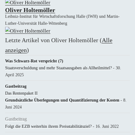
Oliver Holtemöller
Leibniz-Institut für Wirtschaftsforschung Halle (IWH) und Martin-
Luther-Universität Halle-Wittenberg
Letzte Artikel von Oliver Holtemöller
(
Alle
anzeigen
)
Was Schwarz-Rot verspricht (7)
Staatsverschuldung und mehr Staatsausgaben als Allheilmittel?
- 30.
April 2025
Gastbeitrag
Das Rentenpaket II
Grundsätzliche Überlegungen und Quantifizierung der Kosten
- 8.
Juni 2024
Gastbeitrag
Folgt die EZB weiterhin ihrem Preisstabilitätsziel?
- 16. Juni 2022