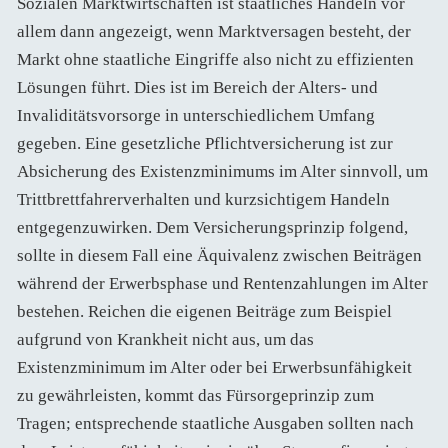
Sozialen Marktwirtschaften ist staatliches Handeln vor
allem dann angezeigt, wenn Marktversagen besteht, der
Markt ohne staatliche Eingriffe also nicht zu effizienten
Lösungen führt. Dies ist im Bereich der Alters- und
Invaliditätsvorsorge in unterschiedlichem Umfang
gegeben. Eine gesetzliche Pflichtversicherung ist zur
Absicherung des Existenzminimums im Alter sinnvoll, um
Trittbrettfahrerverhalten und kurzsichtigem Handeln
entgegenzuwirken. Dem Versicherungsprinzip folgend,
sollte in diesem Fall eine Äquivalenz zwischen Beiträgen
während der Erwerbsphase und Rentenzahlungen im Alter
bestehen. Reichen die eigenen Beiträge zum Beispiel
aufgrund von Krankheit nicht aus, um das
Existenzminimum im Alter oder bei Erwerbsunfähigkeit
zu gewährleisten, kommt das Fürsorgeprinzip zum
Tragen; entsprechende staatliche Ausgaben sollten nach