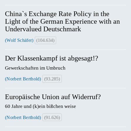
China`s Exchange Rate Policy in the
Light of the German Experience with an
Undervalued Deutschmark
(Wolf Schäfer)
(104.634)
Der Klassenkampf ist abgesagt!?
Gewerkschaften im Umbruch
(Norbert Berthold)
(93.285)
Europäische Union auf Widerruf?
60 Jahre und (k)ein bißchen weise
(Norbert Berthold)
(91.626)