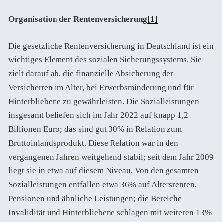
Organisation der Rentenversicherung
[1]
Die gesetzliche Rentenversicherung in Deutschland ist ein
wichtiges Element des sozialen Sicherungssystems. Sie
zielt darauf ab, die finanzielle Absicherung der
Versicherten im Alter, bei Erwerbsminderung und für
Hinterbliebene zu gewährleisten. Die Sozialleistungen
insgesamt beliefen sich im Jahr 2022 auf knapp 1,2
Billionen Euro; das sind gut 30% in Relation zum
Bruttoinlandsprodukt. Diese Relation war in den
vergangenen Jahren weitgehend stabil; seit dem Jahr 2009
liegt sie in etwa auf diesem Niveau. Von den gesamten
Sozialleistungen entfallen etwa 36% auf Altersrenten,
Pensionen und ähnliche Leistungen; die Bereiche
Invalidität und Hinterbliebene schlagen mit weiteren 13%