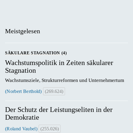
Meistgelesen
SÄKULARE STAGNATION (4)
Wachstumspolitik in Zeiten säkularer
Stagnation
Wachstumsziele, Strukturreformen und Unternehmertum
(Norbert Berthold)
(269.624)
Der Schutz der Leistungseliten in der
Demokratie
(Roland Vaubel)
(255.026)