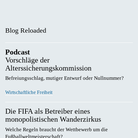
Blog Reloaded
Podcast
Vorschläge der
Alterssicherungskommission
Befreiungsschlag, mutiger Entwurf oder Nullnummer? 
Wirtschaftliche Freiheit
Die FIFA als Betreiber eines
monopolistischen Wanderzirkus
Welche Regeln braucht der Wettbewerb um die 
Fußballweltmeisterschaft? 