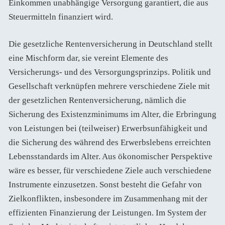
Einkommen unabhängige Versorgung garantiert, die aus
Steuermitteln finanziert wird.
Die gesetzliche Rentenversicherung in Deutschland stellt
eine Mischform dar, sie vereint Elemente des
Versicherungs- und des Versorgungsprinzips. Politik und
Gesellschaft verknüpfen mehrere verschiedene Ziele mit
der gesetzlichen Rentenversicherung, nämlich die
Sicherung des Existenzminimums im Alter, die Erbringung
von Leistungen bei (teilweiser) Erwerbsunfähigkeit und
die Sicherung des während des Erwerbslebens erreichten
Lebensstandards im Alter. Aus ökonomischer Perspektive
wäre es besser, für verschiedene Ziele auch verschiedene
Instrumente einzusetzen. Sonst besteht die Gefahr von
Zielkonflikten, insbesondere im Zusammenhang mit der
effizienten Finanzierung der Leistungen. Im System der