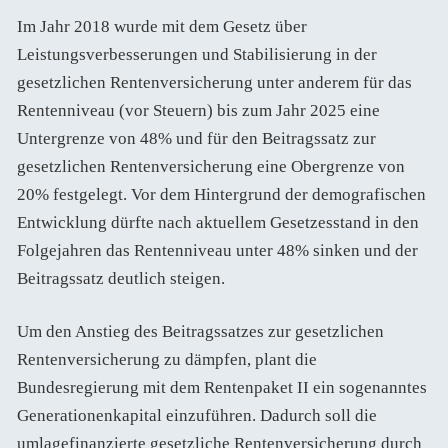
Im Jahr 2018 wurde mit dem Gesetz über
Leistungsverbesserungen und Stabilisierung in der
gesetzlichen Rentenversicherung unter anderem für das
Rentenniveau (vor Steuern) bis zum Jahr 2025 eine
Untergrenze von 48% und für den Beitragssatz zur
gesetzlichen Rentenversicherung eine Obergrenze von
20% festgelegt. Vor dem Hintergrund der demografischen
Entwicklung dürfte nach aktuellem Gesetzesstand in den
Folgejahren das Rentenniveau unter 48% sinken und der
Beitragssatz deutlich steigen.
Um den Anstieg des Beitragssatzes zur gesetzlichen
Rentenversicherung zu dämpfen, plant die
Bundesregierung mit dem Rentenpaket II ein sogenanntes
Generationenkapital einzuführen. Dadurch soll die
umlagefinanzierte gesetzliche Rentenversicherung durch