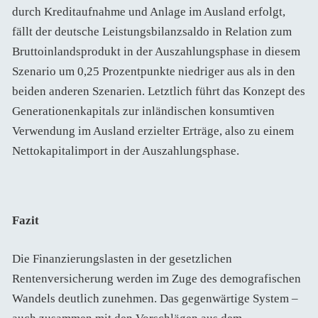
durch Kreditaufnahme und Anlage im Ausland erfolgt,
fällt der deutsche Leistungsbilanzsaldo in Relation zum
Bruttoinlandsprodukt in der Auszahlungsphase in diesem
Szenario um 0,25 Prozentpunkte niedriger aus als in den
beiden anderen Szenarien. Letztlich führt das Konzept des
Generationenkapitals zur inländischen konsumtiven
Verwendung im Ausland erzielter Erträge, also zu einem
Nettokapitalimport in der Auszahlungsphase.
Fazit
Die Finanzierungslasten in der gesetzlichen
Rentenversicherung werden im Zuge des demografischen
Wandels deutlich zunehmen. Das gegenwärtige System –