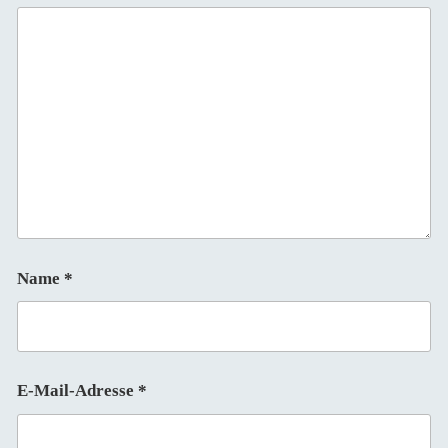
Name
*
E-Mail-Adresse
*