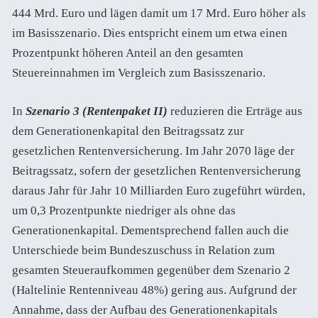
444 Mrd. Euro und lägen damit um 17 Mrd. Euro höher als
im Basisszenario. Dies entspricht einem um etwa einen
Prozentpunkt höheren Anteil an den gesamten
Steuereinnahmen im Vergleich zum Basisszenario.
In
Szenario 3 (Rentenpaket II)
reduzieren die Erträge aus
dem Generationenkapital den Beitragssatz zur
gesetzlichen Rentenversicherung. Im Jahr 2070 läge der
Beitragssatz, sofern der gesetzlichen Rentenversicherung
daraus Jahr für Jahr 10 Milliarden Euro zugeführt würden,
um 0,3 Prozentpunkte niedriger als ohne das
Generationenkapital. Dementsprechend fallen auch die
Unterschiede beim Bundeszuschuss in Relation zum
gesamten Steueraufkommen gegenüber dem Szenario 2
(Haltelinie Rentenniveau 48%) gering aus. Aufgrund der
Annahme, dass der Aufbau des Generationenkapitals