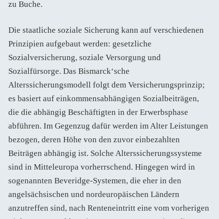
zu Buche.
Die staatliche soziale Sicherung kann auf verschiedenen
Prinzipien aufgebaut werden: gesetzliche
Sozialversicherung, soziale Versorgung und
Sozialfürsorge. Das Bismarck‘sche
Alterssicherungsmodell folgt dem Versicherungsprinzip;
es basiert auf einkommensabhängigen Sozialbeiträgen,
die die abhängig Beschäftigten in der Erwerbsphase
abführen. Im Gegenzug dafür werden im Alter Leistungen
bezogen, deren Höhe von den zuvor einbezahlten
Beiträgen abhängig ist. Solche Alterssicherungssysteme
sind in Mitteleuropa vorherrschend. Hingegen wird in
sogenannten Beveridge-Systemen, die eher in den
angelsächsischen und nordeuropäischen Ländern
anzutreffen sind, nach Renteneintritt eine vom vorherigen