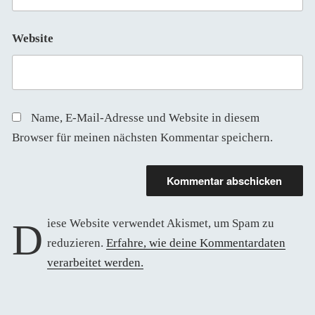
Website
Name, E-Mail-Adresse und Website in diesem
Browser für meinen nächsten Kommentar speichern.
Diese Website verwendet Akismet, um Spam zu
reduzieren.
Erfahre, wie deine Kommentardaten
verarbeitet werden.