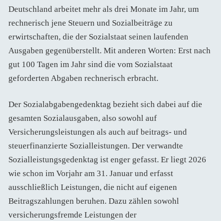
Deutschland arbeitet mehr als drei Monate im Jahr, um
rechnerisch jene Steuern und Sozialbeiträge zu
erwirtschaften, die der Sozialstaat seinen laufenden
Ausgaben gegenüberstellt. Mit anderen Worten: Erst nach
gut 100 Tagen im Jahr sind die vom Sozialstaat
geforderten Abgaben rechnerisch erbracht.
Der Sozialabgabengedenktag bezieht sich dabei auf die
gesamten Sozialausgaben, also sowohl auf
Versicherungsleistungen als auch auf beitrags- und
steuerfinanzierte Sozialleistungen. Der verwandte
Sozialleistungsgedenktag ist enger gefasst. Er liegt 2026
wie schon im Vorjahr am 31. Januar und erfasst
ausschließlich Leistungen, die nicht auf eigenen
Beitragszahlungen beruhen. Dazu zählen sowohl
versicherungsfremde Leistungen der