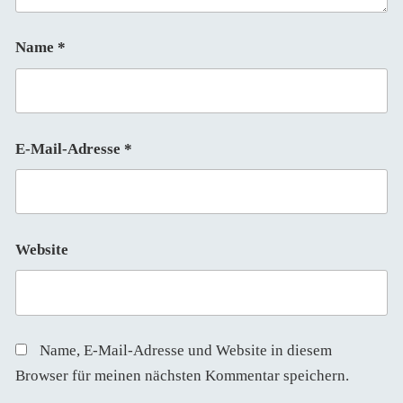
Name
*
E-Mail-Adresse
*
Website
Name, E-Mail-Adresse und Website in diesem
Browser für meinen nächsten Kommentar speichern.