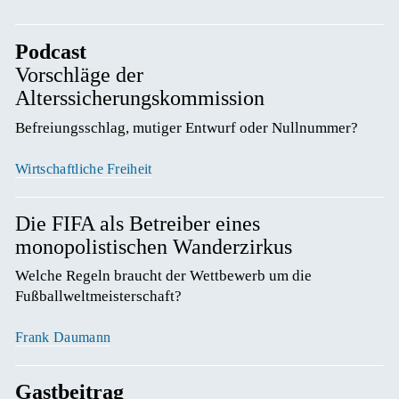
Podcast
Vorschläge der
Alterssicherungskommission
Befreiungsschlag, mutiger Entwurf oder Nullnummer? 
Wirtschaftliche Freiheit
Die FIFA als Betreiber eines
monopolistischen Wanderzirkus
Welche Regeln braucht der Wettbewerb um die 
Fußballweltmeisterschaft? 
Frank Daumann
Gastbeitrag