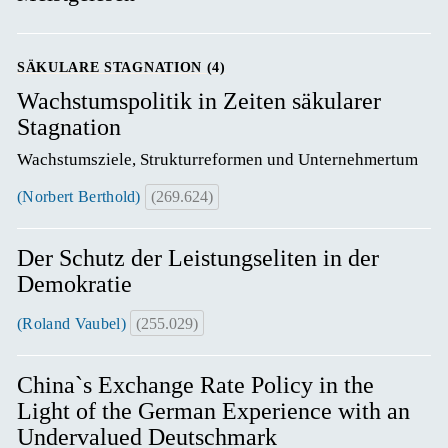
SÄKULARE STAGNATION (4)
Wachstumspolitik in Zeiten säkularer
Stagnation
Wachstumsziele, Strukturreformen und Unternehmertum
(Norbert Berthold)
(269.624)
Der Schutz der Leistungseliten in der
Demokratie
(Roland Vaubel)
(255.029)
China`s Exchange Rate Policy in the
Light of the German Experience with an
Undervalued Deutschmark