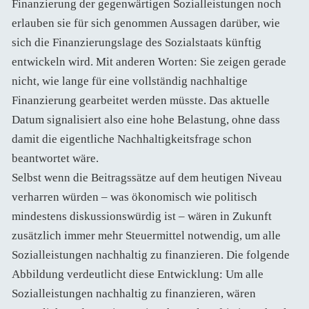
Finanzierung der gegenwärtigen Sozialleistungen noch
erlauben sie für sich genommen Aussagen darüber, wie
sich die Finanzierungslage des Sozialstaats künftig
entwickeln wird. Mit anderen Worten: Sie zeigen gerade
nicht, wie lange für eine vollständig nachhaltige
Finanzierung gearbeitet werden müsste. Das aktuelle
Datum signalisiert also eine hohe Belastung, ohne dass
damit die eigentliche Nachhaltigkeitsfrage schon
beantwortet wäre.
Selbst wenn die Beitragssätze auf dem heutigen Niveau
verharren würden – was ökonomisch wie politisch
mindestens diskussionswürdig ist – wären in Zukunft
zusätzlich immer mehr Steuermittel notwendig, um alle
Sozialleistungen nachhaltig zu finanzieren. Die folgende
Abbildung verdeutlicht diese Entwicklung: Um alle
Sozialleistungen nachhaltig zu finanzieren, wären