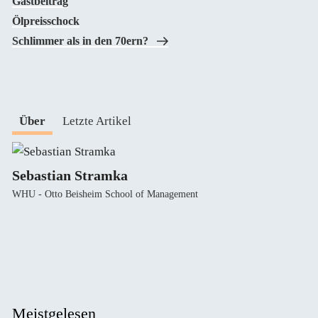
Gastbeitrag
Ölpreisschock
Schlimmer als in den 70ern?
Über
Letzte Artikel
Sebastian Stramka
WHU - Otto Beisheim School of Management
Meistgelesen