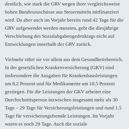
deutlich, wie stark die GRV wegen ihrer vergleichsweise
hohen Bundeszuschüsse aus Steuermitteln mitfinanziert
wird. Da aber auch im Vorjahr bereits rund 42 Tage für die
GRV aufgewendet werden mussten, geht die diesjährige
Verschiebung des Sozialabgabengedenktags nicht auf
Entwicklungen innerhalb der GRV zurück.
Vielmehr rührt sie vor allem aus dem Gesundheitsbereich.
In der gesetzlichen Krankenversicherung (GKV) sind
insbesondere die Ausgaben für Krankenhausleistungen
um 8,2 Prozent und für Medikamente um 10,5 Prozent
gestiegen. Für die Leistungen der GKV arbeitet eine
Durchschnittsperson inzwischen insgesamt mehr als 30
Tage – 29 Tage für Versicherungsleistungen und rund 1,5
Tage für versicherungsfremde Leistungen. Im Vorjahr
waren es noch 29 Tage. Auch die soziale