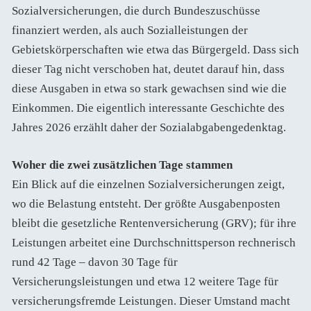
Sozialversicherungen, die durch Bundeszuschüsse
finanziert werden, als auch Sozialleistungen der
Gebietskörperschaften wie etwa das Bürgergeld. Dass sich
dieser Tag nicht verschoben hat, deutet darauf hin, dass
diese Ausgaben in etwa so stark gewachsen sind wie die
Einkommen. Die eigentlich interessante Geschichte des
Jahres 2026 erzählt daher der Sozialabgabengedenktag.
Woher die zwei zusätzlichen Tage stammen
Ein Blick auf die einzelnen Sozialversicherungen zeigt,
wo die Belastung entsteht. Der größte Ausgabenposten
bleibt die gesetzliche Rentenversicherung (GRV); für ihre
Leistungen arbeitet eine Durchschnittsperson rechnerisch
rund 42 Tage – davon 30 Tage für
Versicherungsleistungen und etwa 12 weitere Tage für
versicherungsfremde Leistungen. Dieser Umstand macht