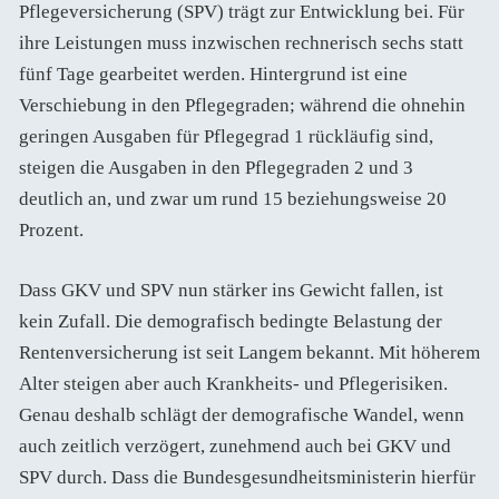
Pflegeversicherung (SPV) trägt zur Entwicklung bei. Für
ihre Leistungen muss inzwischen rechnerisch sechs statt
fünf Tage gearbeitet werden. Hintergrund ist eine
Verschiebung in den Pflegegraden; während die ohnehin
geringen Ausgaben für Pflegegrad 1 rückläufig sind,
steigen die Ausgaben in den Pflegegraden 2 und 3
deutlich an, und zwar um rund 15 beziehungsweise 20
Prozent.
Dass GKV und SPV nun stärker ins Gewicht fallen, ist
kein Zufall. Die demografisch bedingte Belastung der
Rentenversicherung ist seit Langem bekannt. Mit höherem
Alter steigen aber auch Krankheits- und Pflegerisiken.
Genau deshalb schlägt der demografische Wandel, wenn
auch zeitlich verzögert, zunehmend auch bei GKV und
SPV durch. Dass die Bundesgesundheitsministerin hierfür