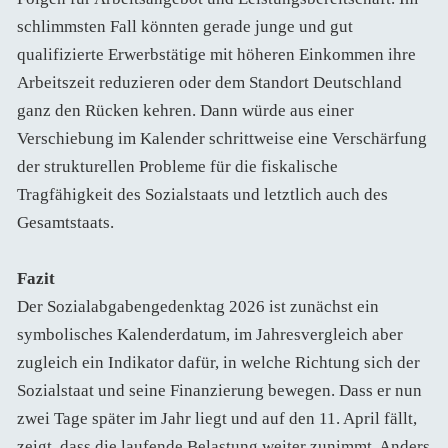
schlimmsten Fall könnten gerade junge und gut
qualifizierte Erwerbstätige mit höheren Einkommen ihre
Arbeitszeit reduzieren oder dem Standort Deutschland
ganz den Rücken kehren. Dann würde aus einer
Verschiebung im Kalender schrittweise eine Verschärfung
der strukturellen Probleme für die fiskalische
Tragfähigkeit des Sozialstaats und letztlich auch des
Gesamtstaats.
Fazit
Der Sozialabgabengedenktag 2026 ist zunächst ein
symbolisches Kalenderdatum, im Jahresvergleich aber
zugleich ein Indikator dafür, in welche Richtung sich der
Sozialstaat und seine Finanzierung bewegen. Dass er nun
zwei Tage später im Jahr liegt und auf den 11. April fällt,
zeigt, dass die laufende Belastung weiter zunimmt. Anders