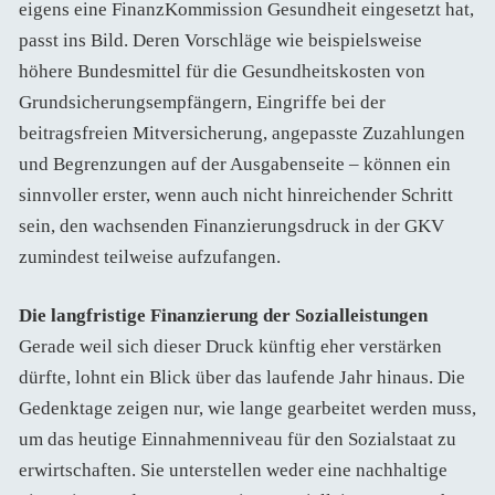
eigens eine FinanzKommission Gesundheit eingesetzt hat,
passt ins Bild. Deren Vorschläge wie beispielsweise
höhere Bundesmittel für die Gesundheitskosten von
Grundsicherungsempfängern, Eingriffe bei der
beitragsfreien Mitversicherung, angepasste Zuzahlungen
und Begrenzungen auf der Ausgabenseite – können ein
sinnvoller erster, wenn auch nicht hinreichender Schritt
sein, den wachsenden Finanzierungsdruck in der GKV
zumindest teilweise aufzufangen.
Die langfristige Finanzierung der Sozialleistungen
Gerade weil sich dieser Druck künftig eher verstärken
dürfte, lohnt ein Blick über das laufende Jahr hinaus. Die
Gedenktage zeigen nur, wie lange gearbeitet werden muss,
um das heutige Einnahmenniveau für den Sozialstaat zu
erwirtschaften. Sie unterstellen weder eine nachhaltige