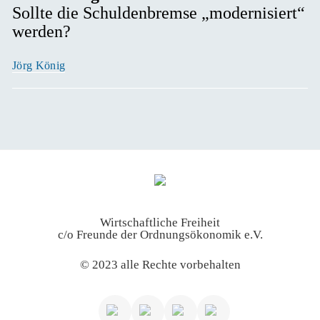
Sollte die Schuldenbremse „modernisiert“
werden?
Jörg König
Wirtschaftliche Freiheit
c/o Freunde der Ordnungsökonomik e.V.
© 2023 alle Rechte vorbehalten