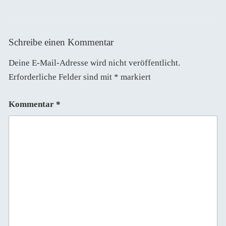
Schreibe einen Kommentar
Deine E-Mail-Adresse wird nicht veröffentlicht.
Erforderliche Felder sind mit
*
markiert
Kommentar
*