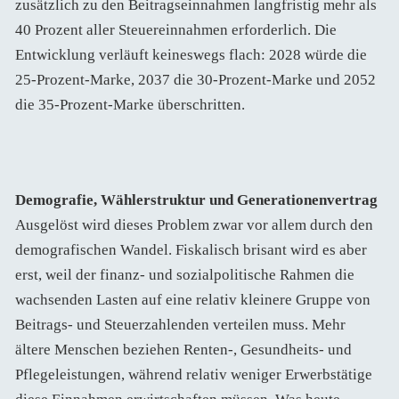
zusätzlich zu den Beitragseinnahmen langfristig mehr als
40 Prozent aller Steuereinnahmen erforderlich. Die
Entwicklung verläuft keineswegs flach: 2028 würde die
25-Prozent-Marke, 2037 die 30-Prozent-Marke und 2052
die 35-Prozent-Marke überschritten.
Demografie, Wählerstruktur und Generationenvertrag
Ausgelöst wird dieses Problem zwar vor allem durch den
demografischen Wandel. Fiskalisch brisant wird es aber
erst, weil der finanz- und sozialpolitische Rahmen die
wachsenden Lasten auf eine relativ kleinere Gruppe von
Beitrags- und Steuerzahlenden verteilen muss. Mehr
ältere Menschen beziehen Renten-, Gesundheits- und
Pflegeleistungen, während relativ weniger Erwerbstätige