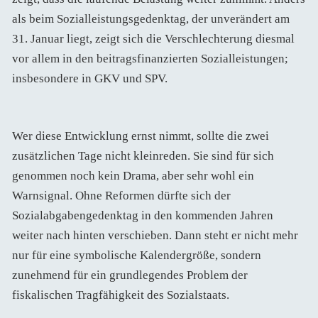
als beim Sozialleistungsgedenktag, der unverändert am
31. Januar liegt, zeigt sich die Verschlechterung diesmal
vor allem in den beitragsfinanzierten Sozialleistungen;
insbesondere in GKV und SPV.
Wer diese Entwicklung ernst nimmt, sollte die zwei
zusätzlichen Tage nicht kleinreden. Sie sind für sich
genommen noch kein Drama, aber sehr wohl ein
Warnsignal. Ohne Reformen dürfte sich der
Sozialabgabengedenktag in den kommenden Jahren
weiter nach hinten verschieben. Dann steht er nicht mehr
nur für eine symbolische Kalendergröße, sondern
zunehmend für ein grundlegendes Problem der
fiskalischen Tragfähigkeit des Sozialstaats.