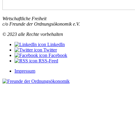
Wirtschaftliche Freiheit
c/o Freunde der Ordnungsökonomik e.V.
© 2023 alle Rechte vorbehalten
LinkedIn
Twitter
Facebook
RSS-Feed
Impressum