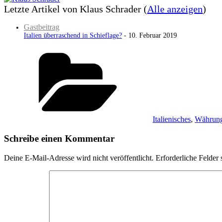
Letzte Artikel von Klaus Schrader
(
Alle anzeigen
)
Gastbeitrag
Italien überraschend in Schieflage?
- 10. Februar 2019
Kategorien
Italienisches
,
Währung
Schreibe einen Kommentar
Deine E-Mail-Adresse wird nicht veröffentlicht.
Erforderliche Felder 