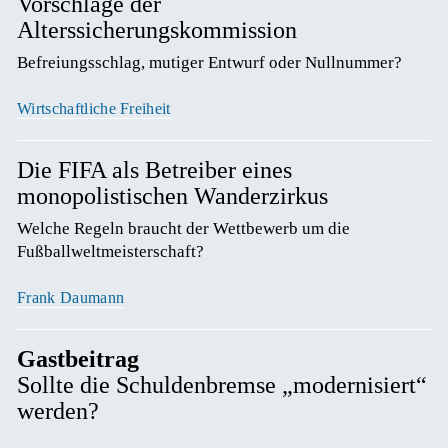
Vorschläge der
Alterssicherungskommission
Befreiungsschlag, mutiger Entwurf oder Nullnummer? 
Wirtschaftliche Freiheit
Die FIFA als Betreiber eines
monopolistischen Wanderzirkus
Welche Regeln braucht der Wettbewerb um die 
Fußballweltmeisterschaft? 
Frank Daumann
Gastbeitrag
Sollte die Schuldenbremse „modernisiert“
werden?