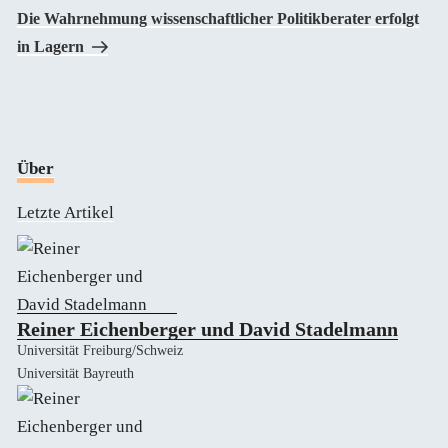
Die Wahrnehmung wissenschaftlicher Politikberater erfolgt
in Lagern
Über
Letzte Artikel
Reiner Eichenberger und David Stadelmann
Universität Freiburg/Schweiz
Universität Bayreuth