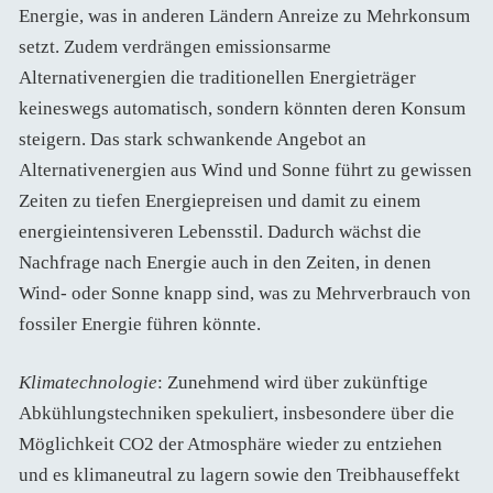
Energie, was in anderen Ländern Anreize zu Mehrkonsum
setzt. Zudem verdrängen emissionsarme
Alternativenergien die traditionellen Energieträger
keineswegs automatisch, sondern könnten deren Konsum
steigern. Das stark schwankende Angebot an
Alternativenergien aus Wind und Sonne führt zu gewissen
Zeiten zu tiefen Energiepreisen und damit zu einem
energieintensiveren Lebensstil. Dadurch wächst die
Nachfrage nach Energie auch in den Zeiten, in denen
Wind- oder Sonne knapp sind, was zu Mehrverbrauch von
fossiler Energie führen könnte.
Klimatechnologie
: Zunehmend wird über zukünftige
Abkühlungstechniken spekuliert, insbesondere über die
Möglichkeit CO2 der Atmosphäre wieder zu entziehen
und es klimaneutral zu lagern sowie den Treibhauseffekt