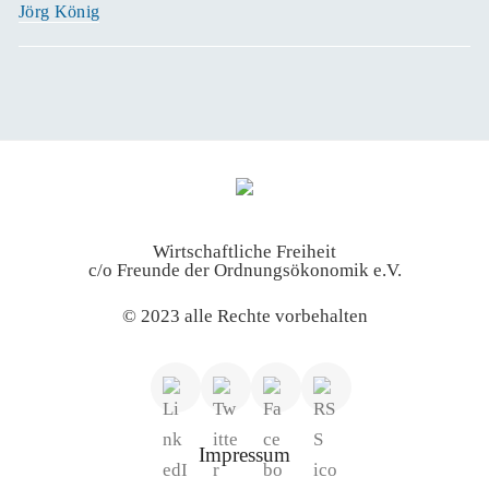
Jörg König
Wirtschaftliche Freiheit
c/o Freunde der Ordnungsökonomik e.V.
© 2023 alle Rechte vorbehalten
Impressum