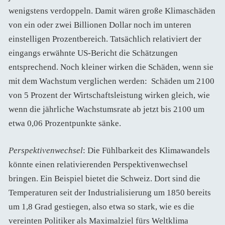
wenigstens verdoppeln. Damit wären große Klimaschäden
von ein oder zwei Billionen Dollar noch im unteren
einstelligen Prozentbereich. Tatsächlich relativiert der
eingangs erwähnte US-Bericht die Schätzungen
entsprechend. Noch kleiner wirken die Schäden, wenn sie
mit dem Wachstum verglichen werden: Schäden um 2100
von 5 Prozent der Wirtschaftsleistung wirken gleich, wie
wenn die jährliche Wachstumsrate ab jetzt bis 2100 um
etwa 0,06 Prozentpunkte sänke.
Perspektivenwechsel
: Die Fühlbarkeit des Klimawandels
könnte einen relativierenden Perspektivenwechsel
bringen. Ein Beispiel bietet die Schweiz. Dort sind die
Temperaturen seit der Industrialisierung um 1850 bereits
um 1,8 Grad gestiegen, also etwa so stark, wie es die
vereinten Politiker als Maximalziel fürs Weltklima