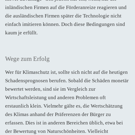
inländischen Firmen auf die Förderanreize reagieren und
die ausländischen Firmen später die Technologie nicht
einfach imitieren können. Doch diese Bedingungen sind
kaum je erfüllt.
Wege zum Erfolg
Wer für Klimaschutz ist, sollte sich nicht auf die heutigen
Schadensprognosen berufen. Sobald die Schäden monetär
bewertet werden, sind sie im Vergleich zur
Wirtschaftsleistung und anderen Problemen oft
erstaunlich klein. Vielmehr gälte es, die Wertschätzung
des Klimas anhand der Präferenzen der Bürger zu
erfassen. Dies ist in anderen Bereichen üblich, etwa bei
der Bewertung von Naturschönheiten. Vielleicht