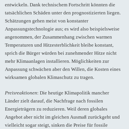
entwickeln. Dank technischem Fortschritt könnten die
tatsächlichen Schäden unter den prognostizierten liegen.
Schätzungen gehen meist von konstanter
Anpassungstechnologie aus; es wird also beispielsweise
angenommen, der Zusammenhang zwischen warmen
Temperaturen und Hitzesterblichkeit bleibe konstant,
sprich die Bürger würden bei zunehmender Hitze nicht
mehr Klimaanlagen installieren. Möglichkeiten zur
Anpassung schwächen aber den Willen, die Kosten eines
wirksamen globalen Klimaschutz zu tragen.
Preisreaktionen
: Die heutige Klimapolitik mancher
Länder zielt darauf, die Nachfrage nach fossilen
Energieträgern zu reduzieren. Weil deren globales
Angebot aber nicht im gleichen Ausmaß zurückgeht und
vielleicht sogar steigt, sinken die Preise für fossile