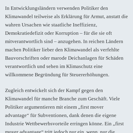
In Entwicklungsländern verwenden Politiker den
Klimawandel teilweise als Erklärung für Armut, anstatt die
wahren Ursachen wie staatliche Ineffizienz,
Demokratiedefizit oder Korruption – für die sie oft
mitverantwortlich sind – anzugehen. In reichen Ländern
machen Politiker lieber den Klimawandel als verfehlte
Bauvorschriften oder marode Deichanlagen für Schäden
verantwortlich und sehen im Klimaschutz eine
willkommene Begründung für Steuererhöhungen.
Zugleich entwickelt sich der Kampf gegen den
Klimawandel für manche Branche zum Geschäft. Viele
Politiker argumentieren mit einem „first mover
advantage“ für Subventionen, dank denen die eigene
Industrie Wettbewerbsvorteile erringen könne. Ein „first
mover advantage“ tritt jedoch nur ein, wenn, nur die