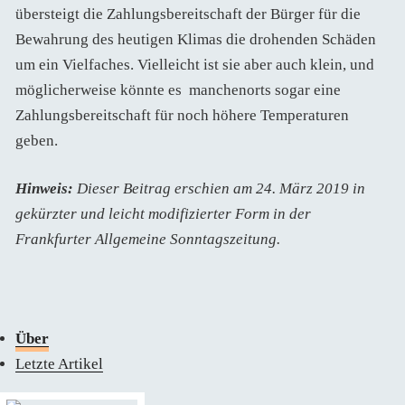
übersteigt die Zahlungsbereitschaft der Bürger für die
Bewahrung des heutigen Klimas die drohenden Schäden
um ein Vielfaches. Vielleicht ist sie aber auch klein, und
möglicherweise könnte es manchenorts sogar eine
Zahlungsbereitschaft für noch höhere Temperaturen
geben.
Hinweis:
Dieser Beitrag erschien am 24. März 2019 in
gekürzter und leicht modifizierter Form in der
Frankfurter Allgemeine Sonntagszeitung.
Über
Letzte Artikel