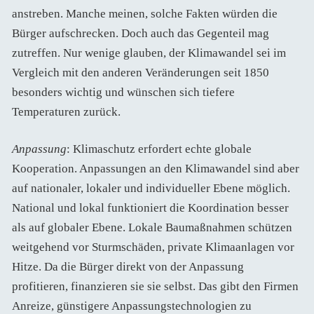
anstreben. Manche meinen, solche Fakten würden die
Bürger aufschrecken. Doch auch das Gegenteil mag
zutreffen. Nur wenige glauben, der Klimawandel sei im
Vergleich mit den anderen Veränderungen seit 1850
besonders wichtig und wünschen sich tiefere
Temperaturen zurück.
Anpassung
: Klimaschutz erfordert echte globale
Kooperation. Anpassungen an den Klimawandel sind aber
auf nationaler, lokaler und individueller Ebene möglich.
National und lokal funktioniert die Koordination besser
als auf globaler Ebene. Lokale Baumaßnahmen schützen
weitgehend vor Sturmschäden, private Klimaanlagen vor
Hitze. Da die Bürger direkt von der Anpassung
profitieren, finanzieren sie sie selbst. Das gibt den Firmen
Anreize, günstigere Anpassungstechnologien zu