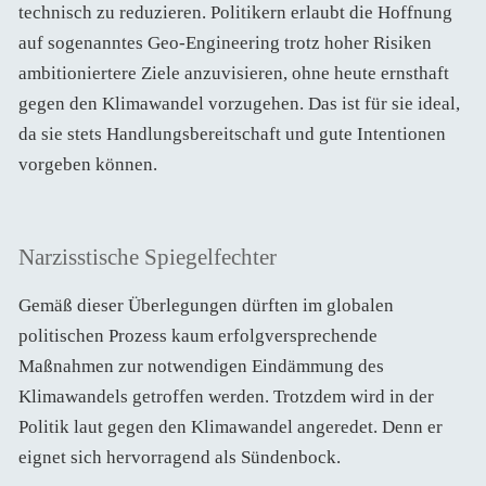
technisch zu reduzieren. Politikern erlaubt die Hoffnung
auf sogenanntes Geo-Engineering trotz hoher Risiken
ambitioniertere Ziele anzuvisieren, ohne heute ernsthaft
gegen den Klimawandel vorzugehen. Das ist für sie ideal,
da sie stets Handlungsbereitschaft und gute Intentionen
vorgeben können.
Narzisstische Spiegelfechter
Gemäß dieser Überlegungen dürften im globalen
politischen Prozess kaum erfolgversprechende
Maßnahmen zur notwendigen Eindämmung des
Klimawandels getroffen werden. Trotzdem wird in der
Politik laut gegen den Klimawandel angeredet. Denn er
eignet sich hervorragend als Sündenbock.