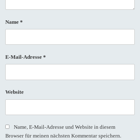
Name
*
E-Mail-Adresse
*
Website
Name, E-Mail-Adresse und Website in diesem
Browser für meinen nächsten Kommentar speichern.