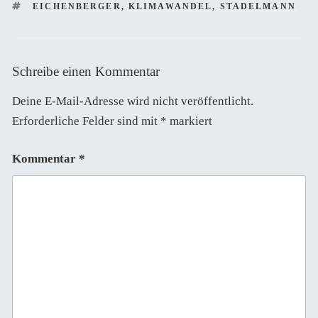
SCHLAGWÖRTER
EICHENBERGER
,
KLIMAWANDEL
,
STADELMANN
Schreibe einen Kommentar
Deine E-Mail-Adresse wird nicht veröffentlicht.
Erforderliche Felder sind mit
*
markiert
Kommentar
*