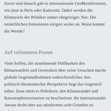
Zuvor und danach gab es internationale Großkonferenzen,
wie jene in Paris oder Kattowitz. Dabei werden die
Klimaziele der Politiker immer ehrgeiziger. Nur: Die
tatsächlichen Emissionen steigen weiter an. Wann kommt
die Wende?
Auf verlorenem Posten
Viele hoffen, die zunehmende Fühlbarkeit des
Klimawandels und Gewissheit über seine Ursachen mache
globale Gegenmaßnahmen wahrscheinlicher. Aus
politisch-ökonomischer Perspektive liegt das Gegenteil
näher. Zwar nützt es Politikern, den Klimawandel und
Katastrophenszenarien zu beschwören. Ihr internationaler
Ansatz droht aber aus mindestens acht Gründen zu