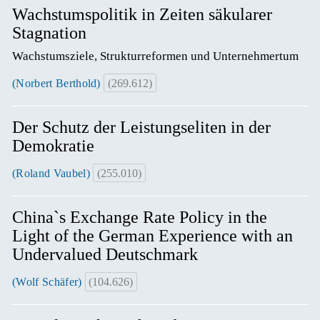
Wachstumspolitik in Zeiten säkularer
Stagnation
Wachstumsziele, Strukturreformen und Unternehmertum
(Norbert Berthold)
(269.612)
Der Schutz der Leistungseliten in der
Demokratie
(Roland Vaubel)
(255.010)
China`s Exchange Rate Policy in the
Light of the German Experience with an
Undervalued Deutschmark
(Wolf Schäfer)
(104.626)