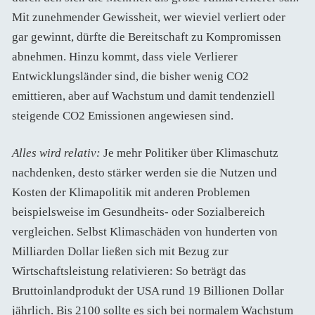
Mit zunehmender Gewissheit, wer wieviel verliert oder
gar gewinnt, dürfte die Bereitschaft zu Kompromissen
abnehmen. Hinzu kommt, dass viele Verlierer
Entwicklungsländer sind, die bisher wenig CO2
emittieren, aber auf Wachstum und damit tendenziell
steigende CO2 Emissionen angewiesen sind.
Alles wird relativ:
Je mehr Politiker über Klimaschutz
nachdenken, desto stärker werden sie die Nutzen und
Kosten der Klimapolitik mit anderen Problemen
beispielsweise im Gesundheits- oder Sozialbereich
vergleichen. Selbst Klimaschäden von hunderten von
Milliarden Dollar ließen sich mit Bezug zur
Wirtschaftsleistung relativieren: So beträgt das
Bruttoinlandprodukt der USA rund 19 Billionen Dollar
jährlich. Bis 2100 sollte es sich bei normalem Wachstum