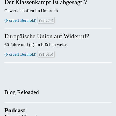
Der Klassenkampf ist abgesagt!?
Gewerkschaften im Umbruch
(Norbert Berthold)
(93.274)
Europäische Union auf Widerruf?
60 Jahre und (k)ein bißchen weise
(Norbert Berthold)
(91.615)
Blog Reloaded
Podcast