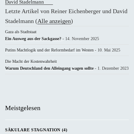
Letzte Artikel von Reiner Eichenberger und David
Stadelmann
(
Alle anzeigen
)
Gaza als Stadtstaat
Ein Ausweg aus der Sackgasse?
- 14. November 2025
Putins Machtlogik und der Reformbedarf im Westen
- 10. Mai 2025
Die Macht der Kostenwahrheit
Warum Deutschland den Alleingang wagen sollte
- 1. Dezember 2023
Meistgelesen
SÄKULARE STAGNATION (4)