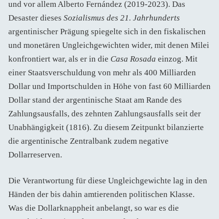
und vor allem Alberto Fernández (2019-2023). Das
Desaster dieses
Sozialismus des 21. Jahrhunderts
argentinischer Prägung spiegelte sich in den fiskalischen
und monetären Ungleichgewichten wider, mit denen Milei
konfrontiert war, als er in die
Casa Rosada
einzog. Mit
einer Staatsverschuldung von mehr als 400 Milliarden
Dollar und Importschulden in Höhe von fast 60 Milliarden
Dollar stand der argentinische Staat am Rande des
Zahlungsausfalls, des zehnten Zahlungsausfalls seit der
Unabhängigkeit (1816). Zu diesem Zeitpunkt bilanzierte
die argentinische Zentralbank zudem negative
Dollarreserven.
Die Verantwortung für diese Ungleichgewichte lag in den
Händen der bis dahin amtierenden politischen Klasse.
Was die Dollarknappheit anbelangt, so war es die