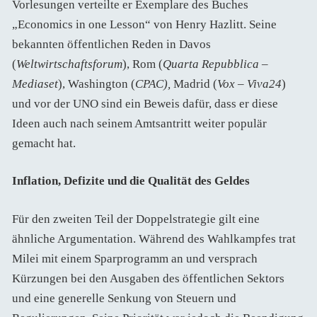
Vorlesungen verteilte er Exemplare des Buches
„Economics in one Lesson“ von Henry Hazlitt. Seine
bekannten öffentlichen Reden in Davos
(
Weltwirtschaftsforum
), Rom (
Quarta Repubblica –
Mediaset
), Washington (
CPAC),
Madrid (
Vox – Viva24
)
und vor der UNO sind ein Beweis dafür, dass er diese
Ideen auch nach seinem Amtsantritt weiter populär
gemacht hat.
Inflation, Defizite und die Qualität des Geldes
Für den zweiten Teil der Doppelstrategie gilt eine
ähnliche Argumentation. Während des Wahlkampfes trat
Milei mit einem Sparprogramm an und versprach
Kürzungen bei den Ausgaben des öffentlichen Sektors
und eine generelle Senkung von Steuern und