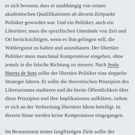
er sich bewusst, dass er unabhängig von seinen
akademischen Qualifikationen ab diesem Zeitpunkt
Politiker geworden war. Und ein Politiker, auch ein
Libertärer, muss die spezifischen Umstände von Zeit und
Ort berücksichtigen, wenn es ihm gelingen will, die
Wählergunst zu halten und auszubauen. Der libertäre
Politiker muss manchmal Kompromisse eingehen, ohne
jemals in die falsche Richtung zu steuern. Nach
Jesús
Huerta de Soto
sollte der libertäre Politiker eine doppelte
Strategie fahren. Er sollte die theoretischen Prinzipien des
Libertarismus studieren und die breite Öffentlichkeit über
diese Prinzipien und ihre Implikationen aufklären, indem
er sich an der Verbreitung libertärer Ideen beteiligt. In
diesem Sinne werden keine Kompromisse eingegangen.
Im Bewusstsein seiner langfristigen Ziele sollte der