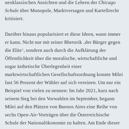
neoklassischen Ansichten und die Lehren der
Chicago
Schule
über Monopole, Marktversagen und Kartellrecht
kritisiert.
Darüber hinaus popularisiert er diese Ideen, wann immer
er kann. Nicht nur mit seiner Rhetorik ‚der Bürger gegen
die Elite‘, sondern auch durch die Aufklärung der
Öffentlichkeit über die moralische, wirtschaftliche und
sogar ästhetische Überlegenheit einer
marktwirtschaftlichen Gesellschaftsordnung konnte Milei
fast 56 Prozent der Wähler auf sich vereinen. Um nur ein
Beispiel von vielen zu nennen: Im Jahr 2021, kurz nach
seinem Sieg bei den Vorwahlen im September, begann
Milei auf den Plätzen von Buenos Aires eine Reihe von
sechs Open-Air-Vorträgen über die Österreichische
Schule der Nationalökonomie zu halten. Am Ende dieser