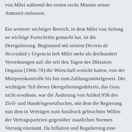
von Milei während der ersten sechs Monate seiner
Amtszeit entlassen.
Ein weiterer wichtiger Bereich, in dem Milei von Anfang
an wichtige Fortschritte gemacht hat, ist die
Deregulierung. Beginnend mit seinem
Decreto de
Necesidad y Urgencia
hob Milei mehr als dreihundert
Verordnungen auf, die seit den Tagen des Diktators
Ongania (1966-70) die Wirtschaft erstickt hatten, von der
Mietpreiskontrolle bis hin zum Zahlungsmittelgesetz. Der
wichtigste Teil dieses Deregulierungsdekrets, das Grau
nicht erwähnte, war die Änderung von Artikel 958 des
Zivil- und Handelsgesetzbuches, mit dem die Regierung
nun dem in Verträgen zum Ausdruck gebrachten Willen
der Vertragsparteien gegenüber staatlichen Normen
Vorrang einräumt. Da Inflation und Regulierung eine