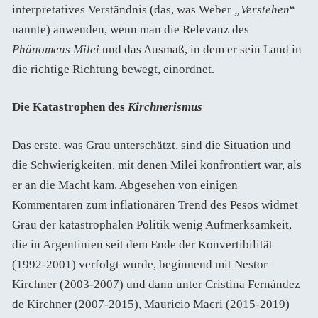
interpretatives Verständnis (das, was Weber
„Verstehen
“
nannte) anwenden, wenn man die Relevanz des
Phänomens Milei
und das Ausmaß, in dem er sein Land in
die richtige Richtung bewegt, einordnet.
Die Katastrophen des
Kirchnerismus
Das erste, was Grau unterschätzt, sind die Situation und
die Schwierigkeiten, mit denen Milei konfrontiert war, als
er an die Macht kam. Abgesehen von einigen
Kommentaren zum inflationären Trend des Pesos widmet
Grau der katastrophalen Politik wenig Aufmerksamkeit,
die in Argentinien seit dem Ende der Konvertibilität
(1992-2001) verfolgt wurde, beginnend mit Nestor
Kirchner (2003-2007) und dann unter Cristina Fernández
de Kirchner (2007-2015), Mauricio Macri (2015-2019)