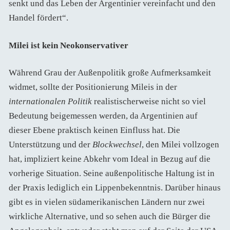
senkt und das Leben der Argentinier vereinfacht und den
Handel fördert“.
Milei ist kein Neokonservativer
Während Grau der Außenpolitik große Aufmerksamkeit
widmet, sollte der Positionierung Mileis in der
internationalen Politik
realistischerweise nicht so viel
Bedeutung beigemessen werden, da Argentinien auf
dieser Ebene praktisch keinen Einfluss hat. Die
Unterstützung und der
Blockwechsel
, den Milei vollzogen
hat, impliziert keine Abkehr vom Ideal in Bezug auf die
vorherige Situation. Seine außenpolitische Haltung ist in
der Praxis lediglich ein Lippenbekenntnis. Darüber hinaus
gibt es in vielen südamerikanischen Ländern nur zwei
wirkliche Alternative, und so sehen auch die Bürger die