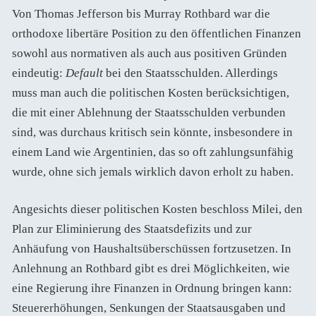
Von Thomas Jefferson bis Murray Rothbard war die
orthodoxe libertäre Position zu den öffentlichen Finanzen
sowohl aus normativen als auch aus positiven Gründen
eindeutig:
Default
bei den Staatsschulden. Allerdings
muss man auch die politischen Kosten berücksichtigen,
die mit einer Ablehnung der Staatsschulden verbunden
sind, was durchaus kritisch sein könnte, insbesondere in
einem Land wie Argentinien, das so oft zahlungsunfähig
wurde, ohne sich jemals wirklich davon erholt zu haben.
Angesichts dieser politischen Kosten beschloss Milei, den
Plan zur Eliminierung des Staatsdefizits und zur
Anhäufung von Haushaltsüberschüssen fortzusetzen. In
Anlehnung an Rothbard gibt es drei Möglichkeiten, wie
eine Regierung ihre Finanzen in Ordnung bringen kann:
Steuererhöhungen, Senkungen der Staatsausgaben und