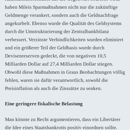
haben Mileis Sparmaßnahmen nicht nur die zukünftige
Geldmenge verankert, sondern auch die Geldnachfrage
angekurbelt. Ebenso wurde die Qualität des Geldsystems
durch die Umstrukturierung der Zentralbankbilanz
verbessert. Verzinste Verbindlichkeiten wurden eliminiert
und ein größerer Teil der Geldbasis wurde durch
Devisenreserven gedeckt, die von negativen 10,5
Milliarden Dollar auf 27,4 Milliarden Dollar stiegen.
Obwohl diese Maßnahmen in Graus Beobachtungen völlig
fehlen, waren sie dafür verantwortlich, sowohl die
Preisinflation als auch die Zinssätze zu senken.
Eine geringere fiskalische Belastung
Man könnte zu Recht argumentieren, dass ein Libertärer
die Idee eines Staatsbankrotts positiv einordnen sollte.