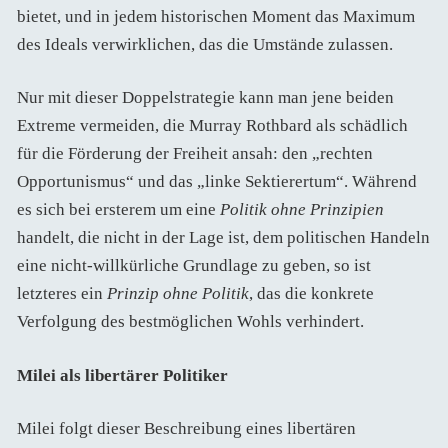
bietet, und in jedem historischen Moment das Maximum
des Ideals verwirklichen, das die Umstände zulassen.
Nur mit dieser Doppelstrategie kann man jene beiden
Extreme vermeiden, die Murray Rothbard als schädlich
für die Förderung der Freiheit ansah: den „rechten
Opportunismus“ und das „linke Sektierertum“. Während
es sich bei ersterem um eine
Politik ohne Prinzipien
handelt, die nicht in der Lage ist, dem politischen Handeln
eine nicht-willkürliche Grundlage zu geben, so ist
letzteres ein
Prinzip ohne Politik
, das die konkrete
Verfolgung des bestmöglichen Wohls verhindert.
Milei als libertärer Politiker
Milei folgt dieser Beschreibung eines libertären