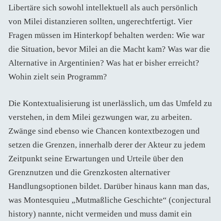
Libertäre sich sowohl intellektuell als auch persönlich
von Milei distanzieren sollten, ungerechtfertigt. Vier
Fragen müssen im Hinterkopf behalten werden: Wie war
die Situation, bevor Milei an die Macht kam? Was war die
Alternative in Argentinien? Was hat er bisher erreicht?
Wohin zielt sein Programm?
Die Kontextualisierung ist unerlässlich, um das Umfeld zu
verstehen, in dem Milei gezwungen war, zu arbeiten.
Zwänge sind ebenso wie Chancen kontextbezogen und
setzen die Grenzen, innerhalb derer der Akteur zu jedem
Zeitpunkt seine Erwartungen und Urteile über den
Grenznutzen und die Grenzkosten alternativer
Handlungsoptionen bildet. Darüber hinaus kann man das,
was Montesquieu „Mutmaßliche Geschichte“ (conjectural
history) nannte, nicht vermeiden und muss damit ein