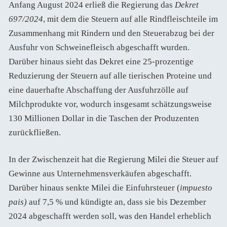
Anfang August 2024 erließ die Regierung das
Dekret
697/2024
, mit dem die Steuern auf alle Rindfleischteile im
Zusammenhang mit Rindern und den Steuerabzug bei der
Ausfuhr von Schweinefleisch abgeschafft wurden.
Darüber hinaus sieht das Dekret eine 25-prozentige
Reduzierung der Steuern auf alle tierischen Proteine und
eine dauerhafte Abschaffung der Ausfuhrzölle auf
Milchprodukte vor, wodurch insgesamt schätzungsweise
130 Millionen Dollar in die Taschen der Produzenten
zurückfließen.
In der Zwischenzeit hat die Regierung Milei die Steuer auf
Gewinne aus Unternehmensverkäufen abgeschafft.
Darüber hinaus senkte Milei die Einfuhrsteuer (
impuesto
pais)
auf 7,5 % und kündigte an, dass sie bis Dezember
2024 abgeschafft werden soll, was den Handel erheblich