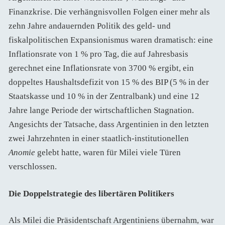
Finanzkrise. Die verhängnisvollen Folgen einer mehr als
zehn Jahre andauernden Politik des geld- und
fiskalpolitischen Expansionismus waren dramatisch: eine
Inflationsrate von 1 % pro Tag, die auf Jahresbasis
gerechnet eine Inflationsrate von 3700 % ergibt, ein
doppeltes Haushaltsdefizit von 15 % des BIP (5 % in der
Staatskasse und 10 % in der Zentralbank) und eine 12
Jahre lange Periode der wirtschaftlichen Stagnation.
Angesichts der Tatsache, dass Argentinien in den letzten
zwei Jahrzehnten in einer staatlich-institutionellen
Anomie
gelebt hatte, waren für Milei viele Türen
verschlossen.
Die Doppelstrategie des libertären Politikers
Als Milei die Präsidentschaft Argentiniens übernahm, war