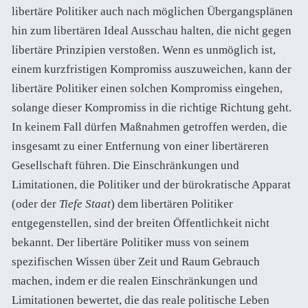
libertäre Politiker auch nach möglichen Übergangsplänen
hin zum libertären Ideal Ausschau halten, die nicht gegen
libertäre Prinzipien verstoßen. Wenn es unmöglich ist,
einem kurzfristigen Kompromiss auszuweichen, kann der
libertäre Politiker einen solchen Kompromiss eingehen,
solange dieser Kompromiss in die richtige Richtung geht.
In keinem Fall dürfen Maßnahmen getroffen werden, die
insgesamt zu einer Entfernung von einer libertäreren
Gesellschaft führen. Die Einschränkungen und
Limitationen, die Politiker und der bürokratische Apparat
(oder der
Tiefe Staat
) dem libertären Politiker
entgegenstellen, sind der breiten Öffentlichkeit nicht
bekannt. Der libertäre Politiker muss von seinem
spezifischen Wissen über Zeit und Raum Gebrauch
machen, indem er die realen Einschränkungen und
Limitationen bewertet, die das reale politische Leben