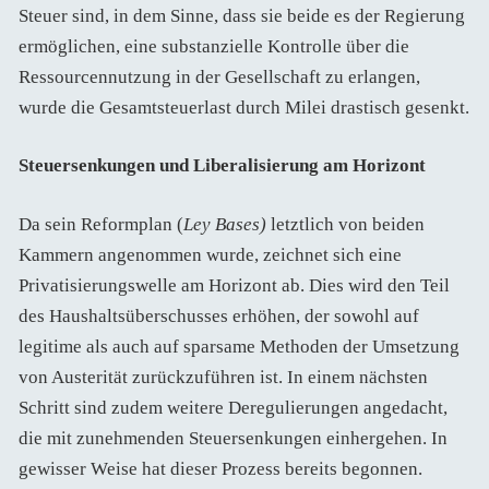
Steuer sind, in dem Sinne, dass sie beide es der Regierung
ermöglichen, eine substanzielle Kontrolle über die
Ressourcennutzung in der Gesellschaft zu erlangen,
wurde die Gesamtsteuerlast durch Milei drastisch gesenkt.
Steuersenkungen und Liberalisierung am Horizont
Da sein Reformplan (
Ley Bases)
letztlich von beiden
Kammern angenommen wurde, zeichnet sich eine
Privatisierungswelle am Horizont ab. Dies wird den Teil
des Haushaltsüberschusses erhöhen, der sowohl auf
legitime als auch auf sparsame Methoden der Umsetzung
von Austerität zurückzuführen ist. In einem nächsten
Schritt sind zudem weitere Deregulierungen angedacht,
die mit zunehmenden Steuersenkungen einhergehen. In
gewisser Weise hat dieser Prozess bereits begonnen.