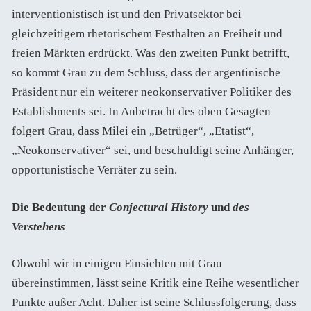
interventionistisch ist und den Privatsektor bei
gleichzeitigem rhetorischem Festhalten an Freiheit und
freien Märkten erdrückt. Was den zweiten Punkt betrifft,
so kommt Grau zu dem Schluss, dass der argentinische
Präsident nur ein weiterer neokonservativer Politiker des
Establishments sei. In Anbetracht des oben Gesagten
folgert Grau, dass Milei ein „Betrüger“, „Etatist“,
„Neokonservativer“ sei, und beschuldigt seine Anhänger,
opportunistische Verräter zu sein.
Die Bedeutung der
Conjectural History
und
des
Verstehens
Obwohl wir in einigen Einsichten mit Grau
übereinstimmen, lässt seine Kritik eine Reihe wesentlicher
Punkte außer Acht. Daher ist seine Schlussfolgerung, dass