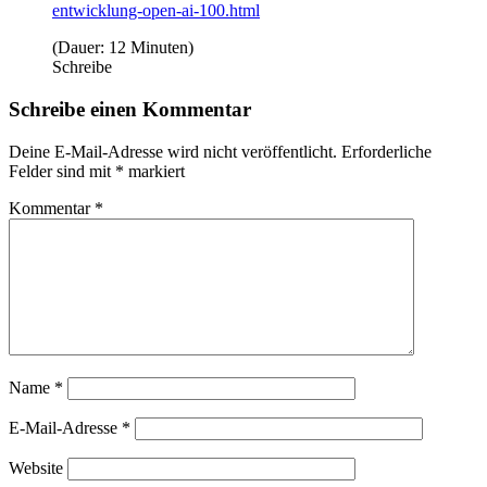
entwicklung-open-ai-100.html
(Dauer: 12 Minuten)
Schreibe
Schreibe einen Kommentar
Deine E-Mail-Adresse wird nicht veröffentlicht.
Erforderliche
Felder sind mit
*
markiert
Kommentar
*
Name
*
E-Mail-Adresse
*
Website