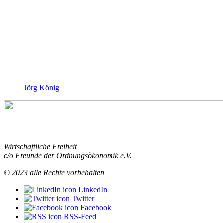
Jörg König
Wirtschaftliche Freiheit
c/o Freunde der Ordnungsökonomik e.V.
© 2023 alle Rechte vorbehalten
LinkedIn
Twitter
Facebook
RSS-Feed