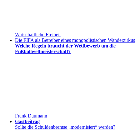
Wirtschaftliche Freiheit
Die FIFA als Betreiber eines monopolistischen Wanderzirkus
Welche Regeln braucht der Wettbewerb um die
Fußballweltmeisterschaft?
Frank Daumann
Gastbeitrag
Sollte die Schuldenbremse „modernisiert“ werden?