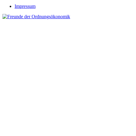
Impressum